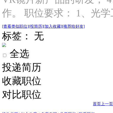
作。 职位要求： 1、光学工
[查看类似职位]
[投简历]
[加入收藏]
[推荐给好友]
标签： 无
全选
投递简历
收藏职位
对比职位
首页
上一页