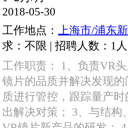
2018-05-30
工作地点：
上海市/浦东
求：不限 | 招聘人数：1人 
工作职责： 1、负责VR
镜片的品质并解决发现的问
质进行管控，跟踪量产时
出解决对策； 3、与结
VR镜片新产品的研发； 