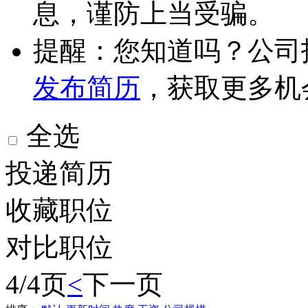
息，谨防上当受骗。
提醒：您知道吗？公司
发布简历
，获取更多机
全选
投递简历
收藏职位
对比职位
4/4页
<
下一页