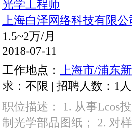
光学工程师
上海白泽网络科技有限公
1.5~2万/月
2018-07-11
工作地点：
上海市/浦东
求：不限 | 招聘人数：1人 
职位描述： 1. 从事Lc
制光学部品图纸； 2. 