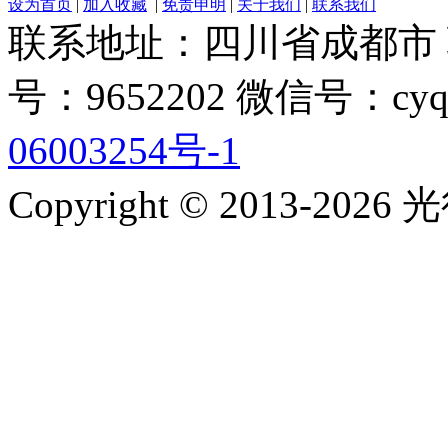
设为首页
|
加入收藏
|
免责申明
|
关于我们
|
联系我们
联系地址：四川省成都市 联系电
号：9652202 微信号：cyq
06003254号-1
Copyright © 2013-2026 光