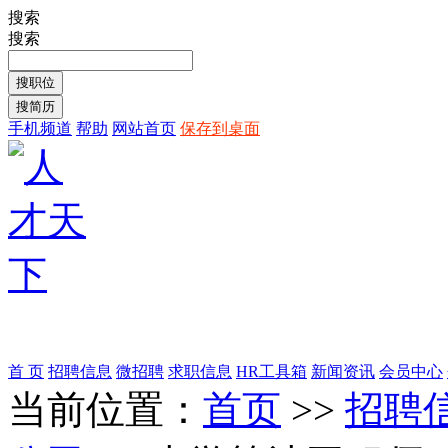
搜索
搜索
手机频道
帮助
网站首页
保存到桌面
首 页
招聘信息
微招聘
求职信息
HR工具箱
新闻资讯
会员中心
当前位置：
首页
>>
招聘