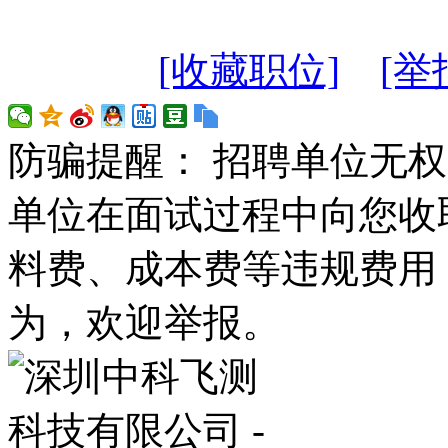
[收藏职位]
[举
防骗提醒： 招聘单位无
单位在面试过程中向您收
料费、成本费等违规费用
为，欢迎举报。