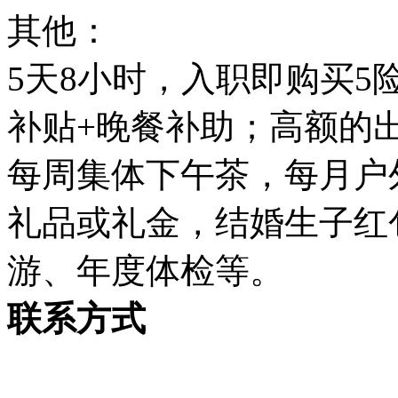
其他：
5天8小时，入职即购买5
补贴+晚餐补助；高额的
每周集体下午茶，每月户外
礼品或礼金，结婚生子红
游、年度体检等。
联系方式