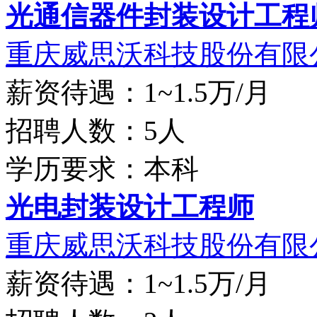
光通信器件封装设计工程
重庆威思沃科技股份有限
薪资待遇：1~1.5万/月
招聘人数：5人
学历要求：本科
光电封装设计工程师
重庆威思沃科技股份有限
薪资待遇：1~1.5万/月