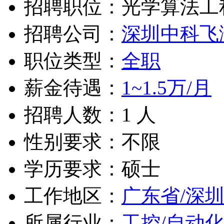
招聘职位：光学算法工
招聘公司：
深圳中科飞
职位类型：
全职
薪金待遇：
1~1.5万/月
招聘人数：1 人
性别要求：不限
学历要求：硕士
工作地区：
广东省/深
所属行业：
工控/自动