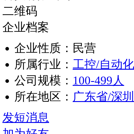
企业档案
企业性质：民营
所属行业：
工控/自动
公司规模：
100-499人
所在地区：
广东省/深
发短消息
加为好友