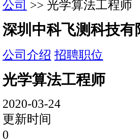
公司
>> 光学算法工程师
深圳中科飞测科技有
公司介绍
招聘职位
光学算法工程师
2020-03-24
更新时间
0