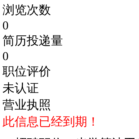
浏览次数
0
简历投递量
0
职位评价
未认证
营业执照
此信息已经到期！