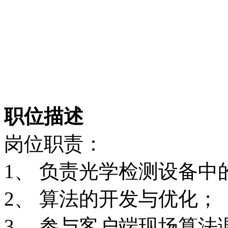
职位描述
岗位职责：
1、 负责光学检测设备
2、 算法的开发与优化；
3、 参与客户端现场算法