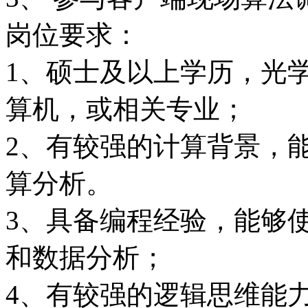
岗位要求：
1、硕士及以上学历，光
算机，或相关专业；
2、有较强的计算背景，
算分析。
3、具备编程经验，能够使用
和数据分析；
4、有较强的逻辑思维能