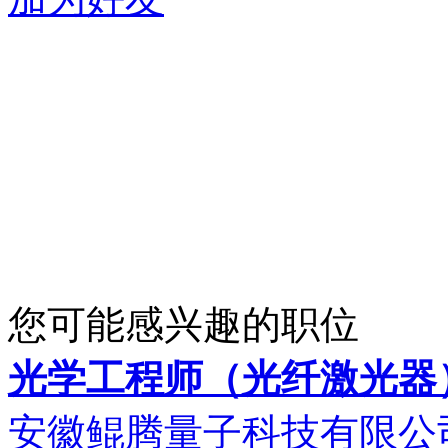
您可能感兴趣的职位
光学工程师（光纤激光器
安徽鲲腾量子科技有限公