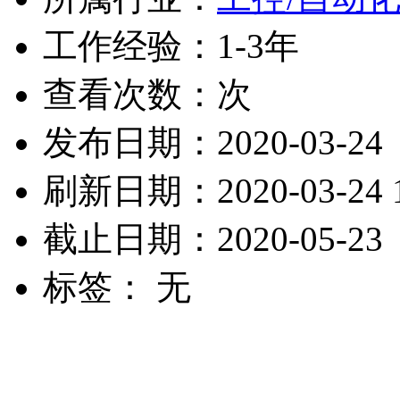
工作经验：1-3年
查看次数：
次
发布日期：2020-03-24
刷新日期：2020-03-24 1
截止日期：2020-05-23
标签： 无