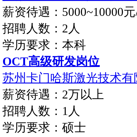
薪资待遇：5000~10000元
招聘人数：2人
学历要求：本科
OCT高级研发岗位
苏州卡门哈斯激光技术有限
薪资待遇：2万以上
招聘人数：1人
学历要求：硕士