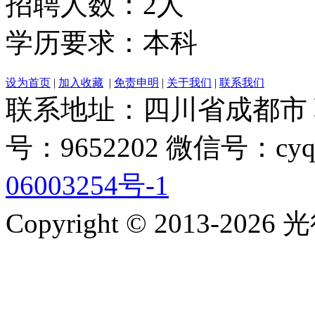
招聘人数：2人
学历要求：本科
设为首页
|
加入收藏
|
免责申明
|
关于我们
|
联系我们
联系地址：四川省成都市 联系电
号：9652202 微信号：cyq
06003254号-1
Copyright © 2013-2026 光