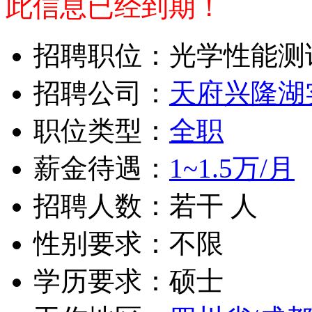
此信息已经到期！
招聘职位：光学性能测
招聘公司：
天府兴隆湖
职位类型：
全职
薪金待遇：
1~1.5万/月
招聘人数：若干 人
性别要求：不限
学历要求：硕士