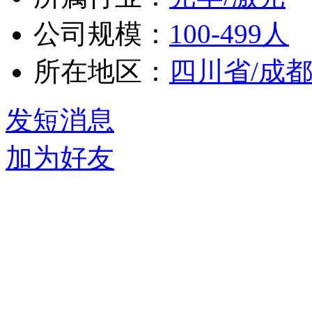
公司规模：
100-499人
所在地区：
四川省/成
发短消息
加为好友