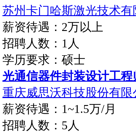
苏州卡门哈斯激光技术有限
薪资待遇：2万以上
招聘人数：1人
学历要求：硕士
光通信器件封装设计工程
重庆威思沃科技股份有限
薪资待遇：1~1.5万/月
招聘人数：5人