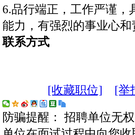
6.品行端正，工作严谨
能力，有强烈的事业心和
联系方式
[收藏职位]
[举
防骗提醒： 招聘单位无
单位在面试过程中向您收