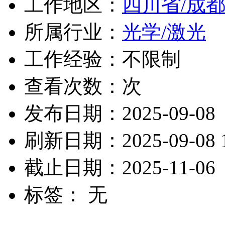
工作地区：
四川省/成
所属行业：
光学/激光
工作经验：不限制
查看次数：
次
发布日期：2025-09-08
刷新日期：2025-09-08 1
截止日期：2025-11-06
标签： 无