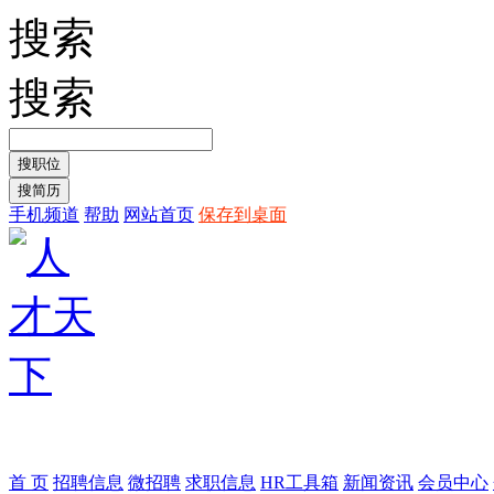
搜索
搜索
手机频道
帮助
网站首页
保存到桌面
首 页
招聘信息
微招聘
求职信息
HR工具箱
新闻资讯
会员中心