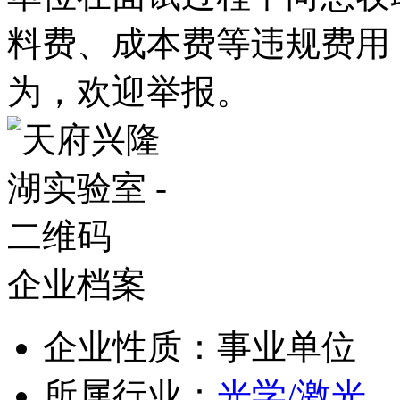
料费、成本费等违规费用
为，欢迎举报。
企业档案
企业性质：事业单位
所属行业：
光学/激光