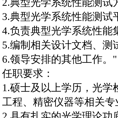
2.典型光学系统性能测试
3.典型光学系统性能测试
4.负责典型光学系统性
5.编制相关设计文档、
6.领导安排的其他工作。"
任职要求：
1.硕士及以上学历，光
工程、精密仪器等相关专
2.具有扎实的光学理论