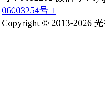
06003254号-1
Copyright © 2013-2026 光