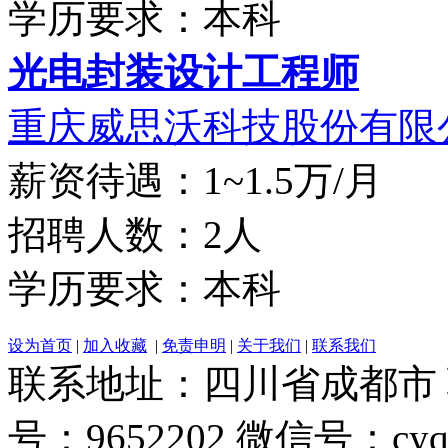
学历要求：本科
光电封装设计工程师
重庆威思沃科技股份有限
薪资待遇：1~1.5万/月
招聘人数：2人
学历要求：本科
设为首页
|
加入收藏
|
免责申明
|
关于我们
|
联系我们
联系地址：四川省成都市 联系电
号：9652202 微信号：cyq