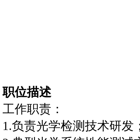
职位描述
工作职责：
1.负责光学检测技术研发