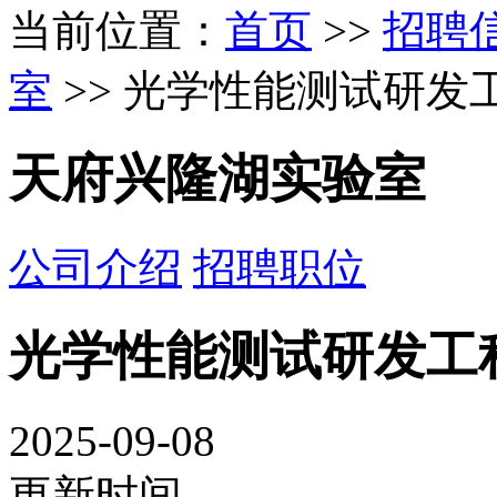
当前位置：
首页
>>
招聘
室
>> 光学性能测试研发
天府兴隆湖实验室
公司介绍
招聘职位
光学性能测试研发工
2025-09-08
更新时间