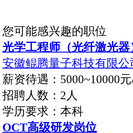
您可能感兴趣的职位
光学工程师（光纤激光器
安徽鲲腾量子科技有限公
薪资待遇：5000~10000元
招聘人数：2人
学历要求：本科
OCT高级研发岗位