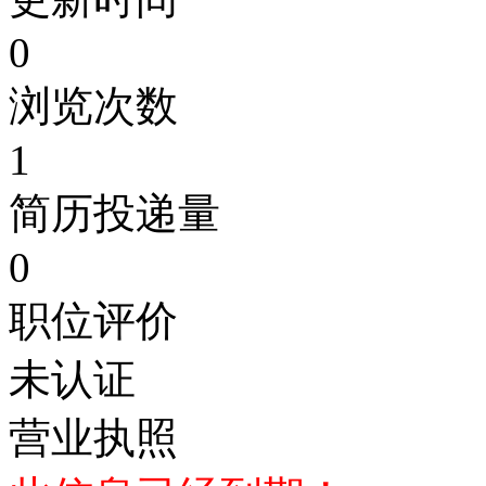
0
浏览次数
1
简历投递量
0
职位评价
未认证
营业执照