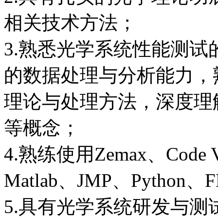
相关技术方法；
3.熟悉光学系统性能测
的数据处理与分析能力，
理论与处理方法，深度理
等概念；
4.熟练使用Zemax、Co
Matlab、JMP、Pyth
5.具有光学系统研发与测