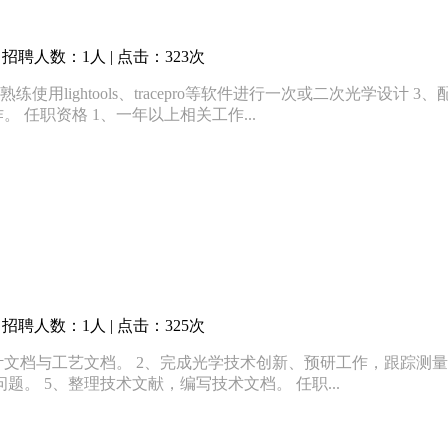
招聘人数：1人 | 点击：323次
使用lightools、tracepro等软件进行一次或二次光学设
 任职资格 1、一年以上相关工作...
招聘人数：1人 | 点击：325次
文档与工艺文档。 2、完成光学技术创新、预研工作，跟踪测量领
。 5、整理技术文献，编写技术文档。 任职...