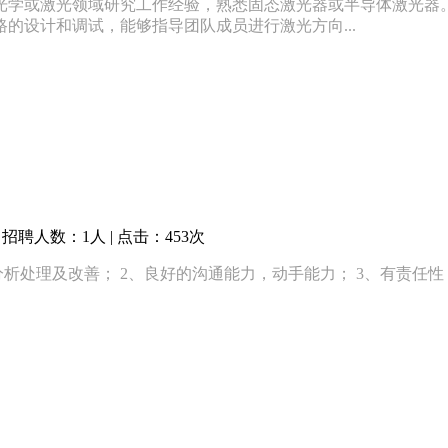
士3年以上光学或激光领域研究工作经验，熟悉固态激光器或半导体激光
的设计和调试，能够指导团队成员进行激光方向...
招聘人数：1人 | 点击：453次
析处理及改善； 2、良好的沟通能力，动手能力； 3、有责任性，