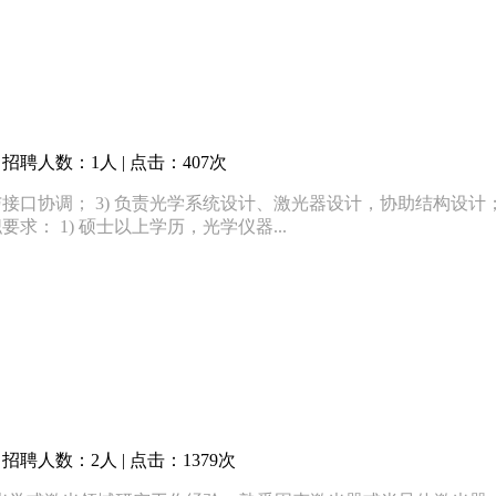
招聘人数：1人 | 点击：407次
案与接口协调； 3) 负责光学系统设计、激光器设计，协助结构设
要求： 1) 硕士以上学历，光学仪器...
招聘人数：2人 | 点击：1379次