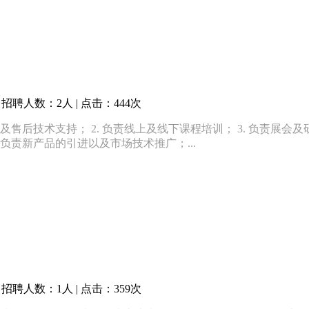
招聘人数：2人 | 点击：444次
及售后技术支持； 2. 负责线上及线下课程培训； 3. 负责展会
 负责新产品的引进以及市场技术推广；...
招聘人数：1人 | 点击：359次