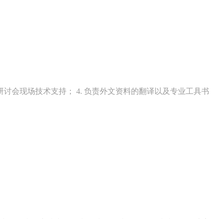
及研讨会现场技术支持； 4. 负责外文资料的翻译以及专业工具书