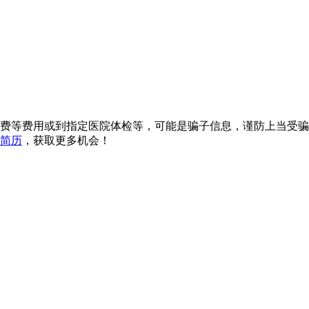
费等费用或到指定医院体检等，可能是骗子信息，谨防上当受骗
简历
，获取更多机会！