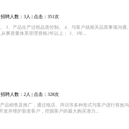
招聘人数：3人 | 点击：351次
。 3、产品生产过程品质控制。 4、与客户就相关品质事项沟通。
事质量体系管理资格2年以上； 3、3年...
招聘人数：2人 | 点击：328次
的产品销售及推广，通过电话、拜访等多种形式与客户进行有效沟通
开发并维护新老客户，挖掘客户的最大购买潜力...