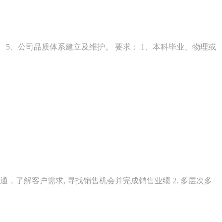
 5、公司品质体系建立及维护。 要求： 1、本科毕业、物理或
，了解客户需求, 寻找销售机会并完成销售业绩 2. 多层次多