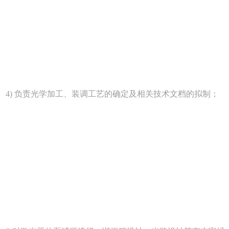
计； 4) 负责光学加工、装调工艺的确定及相关技术文档的拟制；