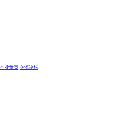
企业黄页
交流论坛