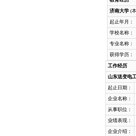
济南大学
(
起止年月：
学校名称：
专业名称：
获得学历：
工作经历
山东送变电
起止日期：
企业名称：
从事职位：
业绩表现：
企业介绍：