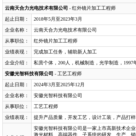
云南天合力光电技术有限公司
- 红外镜片加工工程师
起止日期：
2018年5月至2023年3月
企业名称：
云南天合力光电技术有限公司
从事职位：
红外镜片加工工程师
业绩表现：
完成加工任务，辅助新人加工
企业介绍：
私营个体，200人，机械制造，光学制造，199
安徽光智科技有限公司
- 工艺工程师
起止日期：
2024年3月至2025年12月
企业名称：
安徽光智科技有限公司
从事职位：
工艺工程师
业绩表现：
提升产品质量，开发工艺，设计工装，产品打样
安徽光智科技有限公司是一家上市高新技术企业，
激光材料、高端器件、子系统的研发、生产、销