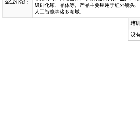
企业介绍：
级砷化镓、晶体等。产品主要应用于红外镜头、
人工智能等诸多领域。
培
没