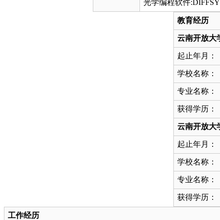
光学编程软件:DIFFSY
教育经历
云南开放大
起止年月：
学校名称：
专业名称：
获得学历：
云南开放大
起止年月：
学校名称：
专业名称：
获得学历：
工作经历