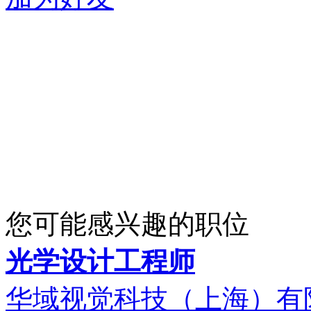
您可能感兴趣的职位
光学设计工程师
华域视觉科技（上海）有