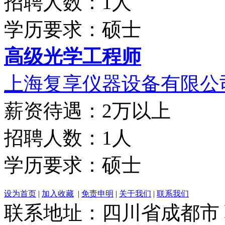
招聘人数：1人
学历要求：硕士
高级光学工程师
上海复享仪器设备有限公
薪资待遇：2万以上
招聘人数：1人
学历要求：硕士
设为首页
|
加入收藏
|
免责申明
|
关于我们
|
联系我们
联系地址：四川省成都市 联系电