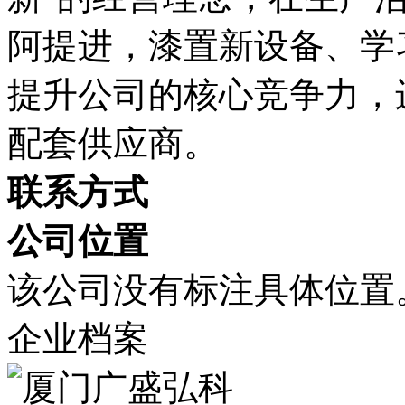
阿提进，漆置新设备、学
提升公司的核心竞争力，
配套供应商。
联系方式
公司位置
该公司没有标注具体位置
企业档案