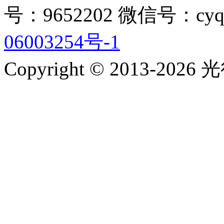
号：9652202 微信号：cyq
06003254号-1
Copyright © 2013-2026 光