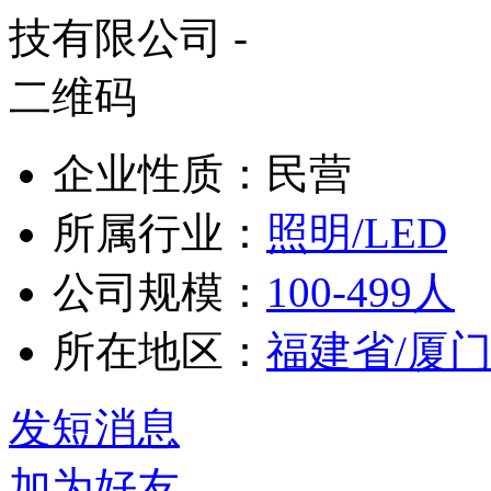
企业性质：民营
所属行业：
照明/LED
公司规模：
100-499人
所在地区：
福建省/厦
发短消息
加为好友