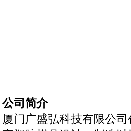
公司简介
厦门广盛弘科技有限公司创