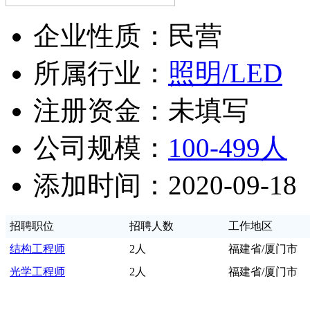
企业性质：民营
所属行业：
照明/LED
注册资金：未填写
公司规模：
100-499人
添加时间：2020-09-18
招聘职位
招聘人数
工作地区
结构工程师
2人
福建省/厦门市
光学工程师
2人
福建省/厦门市