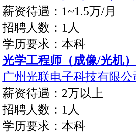
薪资待遇：1~1.5万/月
招聘人数：1人
学历要求：本科
光学工程师（成像/光机）
广州光联电子科技有限公
薪资待遇：2万以上
招聘人数：1人
学历要求：本科