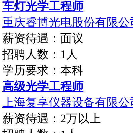
车灯光学工程师
重庆睿博光电股份有限公
薪资待遇：面议
招聘人数：1人
学历要求：本科
高级光学工程师
上海复享仪器设备有限公
薪资待遇：2万以上