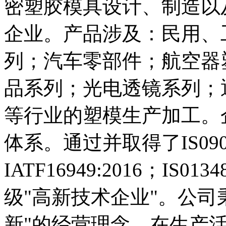
密塑胶模具设计、制造以
企业。产品涉及：民用、
列；汽车零部件；航空器
品系列；光电透镜系列；
等行业的塑模生产加工。
体系。通过并取得了IS09001-
IATF16949:2016；IS0
级"高新技术企业"。公司
新"的经营理念，在生产