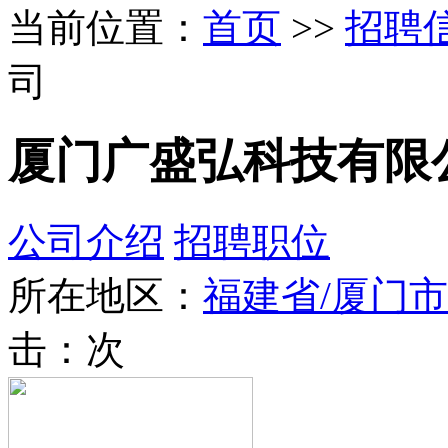
当前位置：
首页
>>
招聘
司
厦门广盛弘科技有限
公司介绍
招聘职位
所在地区：
福建省/厦门市
击：
次