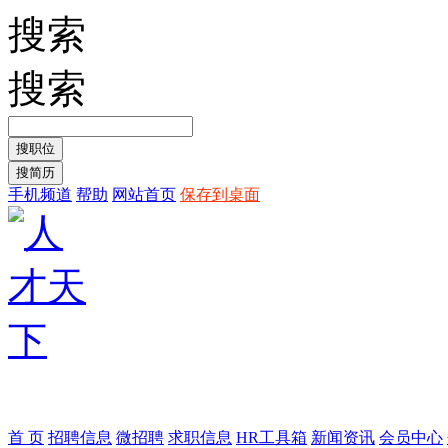
搜索
搜索
手机频道
帮助
网站首页
保存到桌面
首 页
招聘信息
微招聘
求职信息
HR工具箱
新闻资讯
会员中心