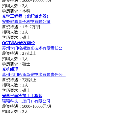
薪资待遇：5000~10000元/月
招聘人数：2人
学历要求：本科
光学工程师（光纤激光器）
安徽鲲腾量子科技有限公司
薪资待遇：1.5~2万/月
招聘人数：3人
学历要求：硕士
OCT高级研发岗位
苏州卡门哈斯激光技术有限责任公...
薪资待遇：2万以上
招聘人数：1人
学历要求：硕士
光机经理
苏州卡门哈斯激光技术有限责任公...
薪资待遇：2万以上
招聘人数：1人
学历要求：硕士
光学平面冷加工工程师
瑶曦科技（厦门）有限公司
薪资待遇：5000~10000元/月
招聘人数：2人