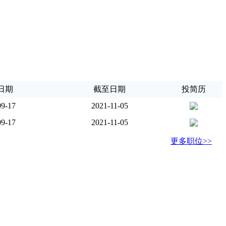
日期
截至日期
投简历
09-17
2021-11-05
09-17
2021-11-05
更多职位>>