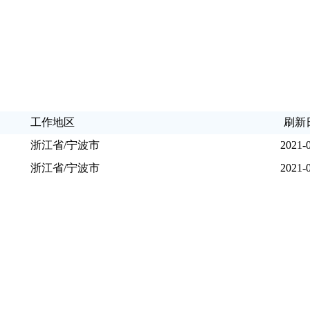
工作地区
刷新
浙江省/宁波市
2021-
浙江省/宁波市
2021-