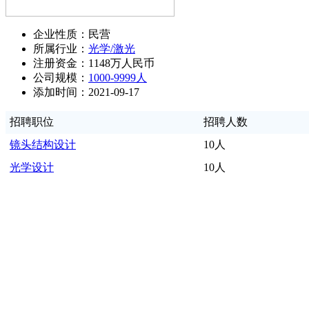
企业性质：民营
所属行业：
光学/激光
注册资金：1148万人民币
公司规模：
1000-9999人
添加时间：2021-09-17
招聘职位
招聘人数
镜头结构设计
10人
光学设计
10人