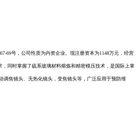
7-69号，公司性质为内资企业。现注册资本为1148万元，经营
术，同时掌握了硫系玻璃材料熔炼和精密模压技术，是国际上掌
动调焦镜头、无热化镜头，变焦镜头等，广泛应用于预防维