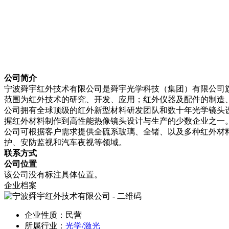
公司简介
宁波舜宇红外技术有限公司是舜宇光学科技（集团）有限公司旗下的
范围为红外技术的研究、开发、应用；红外仪器及配件的制造、
公司拥有全球顶级的红外新型材料研发团队和数十年光学镜头
握红外材料制作到高性能热像镜头设计与生产的少数企业之一
公司可根据客户需求提供全硫系玻璃、全锗、以及多种红外材
护、安防监视和汽车夜视等领域。
联系方式
公司位置
该公司没有标注具体位置。
企业档案
企业性质：民营
所属行业：
光学/激光