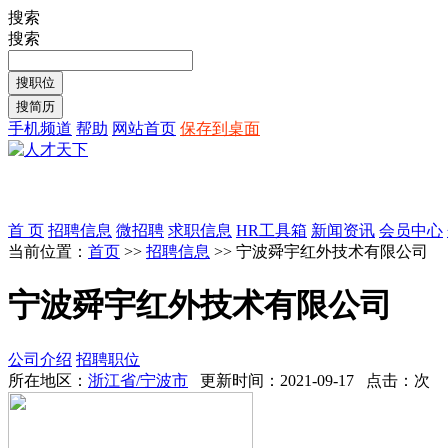
搜索
搜索
手机频道
帮助
网站首页
保存到桌面
首 页
招聘信息
微招聘
求职信息
HR工具箱
新闻资讯
会员中心
当前位置：
首页
>>
招聘信息
>> 宁波舜宇红外技术有限公司
宁波舜宇红外技术有限公司
公司介绍
招聘职位
所在地区：
浙江省/宁波市
更新时间：2021-09-17 点击：
次