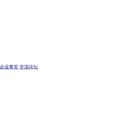
企业黄页
交流论坛