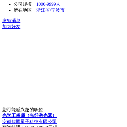
公司规模：
1000-9999人
所在地区：
浙江省/宁波市
发短消息
加为好友
您可能感兴趣的职位
光学工程师（光纤激光器）
安徽鲲腾量子科技有限公司