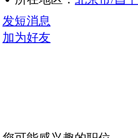
发短消息
加为好友
您可能感兴趣的职位