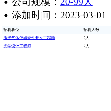
公司规模：
20-99人
添加时间：2023-03-01
招聘职位
招聘人数
激光气体仪器硬件开发工程师
2人
光学设计工程师
2人