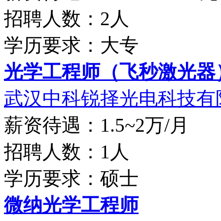
招聘人数：2人
学历要求：大专
光学工程师（飞秒激光器
武汉中科锐择光电科技有
薪资待遇：1.5~2万/月
招聘人数：1人
学历要求：硕士
微纳光学工程师