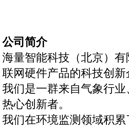
公司简介
海量智能科技（北京）有
联网硬件产品的科技创新
我们是一群来自气象行业
热心创新者。
我们在环境监测领域积累