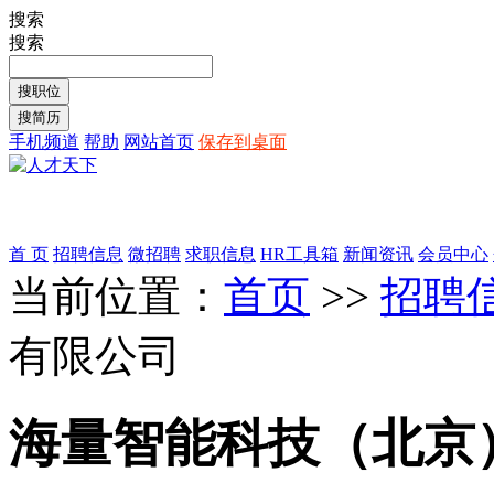
搜索
搜索
手机频道
帮助
网站首页
保存到桌面
首 页
招聘信息
微招聘
求职信息
HR工具箱
新闻资讯
会员中心
当前位置：
首页
>>
招聘
有限公司
海量智能科技（北京