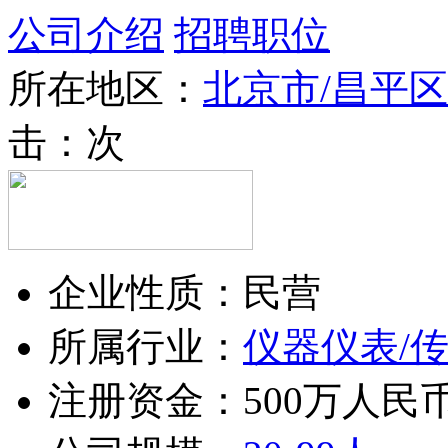
公司介绍
招聘职位
所在地区：
北京市/昌平区
击：
次
企业性质：民营
所属行业：
仪器仪表/
注册资金：500万人民