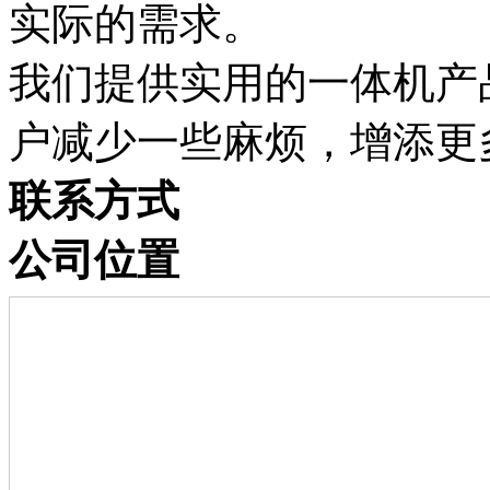
实际的需求。
我们提供实用的一体机产
户减少一些麻烦，增添更
联系方式
公司位置