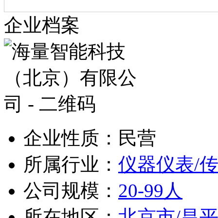
企业档案
企业性质：民营
所属行业：
仪器仪表/
公司规模：
20-99人
所在地区：
北京市/昌