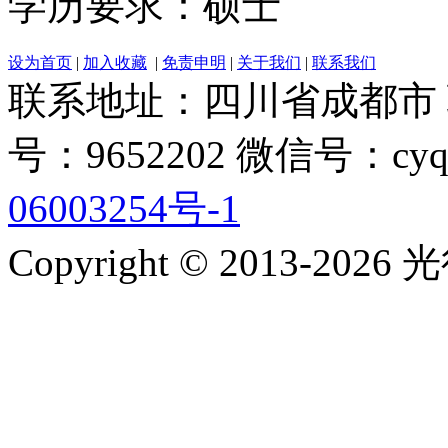
学历要求：硕士
设为首页
|
加入收藏
|
免责申明
|
关于我们
|
联系我们
联系地址：四川省成都市 联系电
号：9652202 微信号：cyq
06003254号-1
Copyright © 2013-2026 光