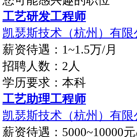
工艺研发工程师
凯瑟斯技术（杭州）有限
薪资待遇：1~1.5万/月
招聘人数：2人
学历要求：本科
工艺助理工程师
凯瑟斯技术（杭州）有限
薪资待遇：5000~10000元