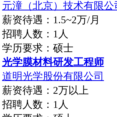
元潼（北京）技术有限公
薪资待遇：1.5~2万/月
招聘人数：1人
学历要求：硕士
光学膜材料研发工程师
道明光学股份有限公司
薪资待遇：2万以上
招聘人数：1人