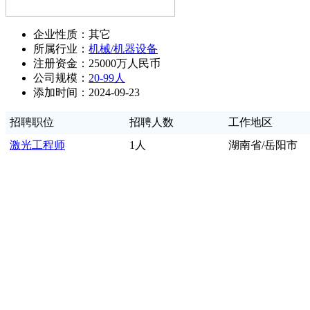
企业性质：其它
所属行业：
机械/机器设备
注册资金：25000万人民币
公司规模：
20-99人
添加时间：2024-09-23
招聘职位
招聘人数
工作地区
激光工程师
1人
湖南省/岳阳市