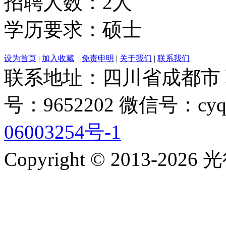
招聘人数：2人
学历要求：硕士
设为首页
|
加入收藏
|
免责申明
|
关于我们
|
联系我们
联系地址：四川省成都市 联系电
号：9652202 微信号：cyq
06003254号-1
Copyright © 2013-2026 光