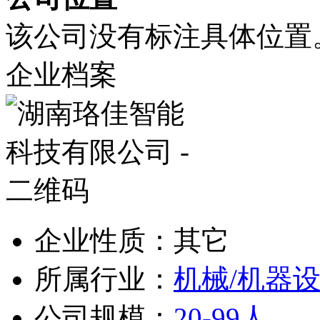
该公司没有标注具体位置
企业档案
企业性质：其它
所属行业：
机械/机器
公司规模：
20-99人