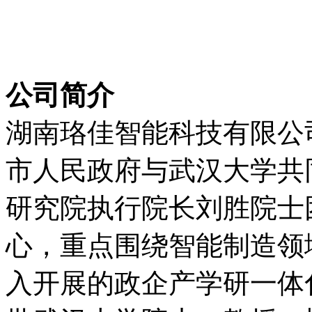
公司简介
湖南珞佳智能科技有限公司
市人民政府与武汉大学共
研究院执行院长刘胜院士
心，重点围绕智能制造领
入开展的政企产学研一体