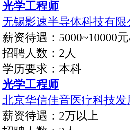
光学工程师
无锡影速半导体科技有限
薪资待遇：5000~10000元
招聘人数：2人
学历要求：本科
光学工程师
北京华信佳音医疗科技发展
薪资待遇：2万以上