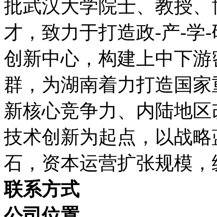
批武汉大学院士、教授、
才，致力于打造政-产-学
创新中心，构建上中下游
群，为湖南着力打造国家
新核心竞争力、内陆地区
技术创新为起点，以战略
石，资本运营扩张规模，
联系方式
公司位置