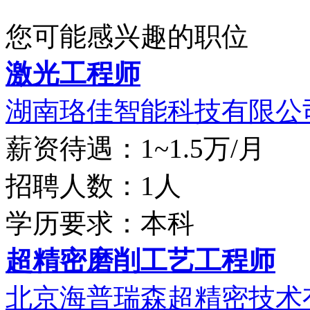
您可能感兴趣的职位
激光工程师
湖南珞佳智能科技有限公
薪资待遇：1~1.5万/月
招聘人数：1人
学历要求：本科
超精密磨削工艺工程师
北京海普瑞森超精密技术