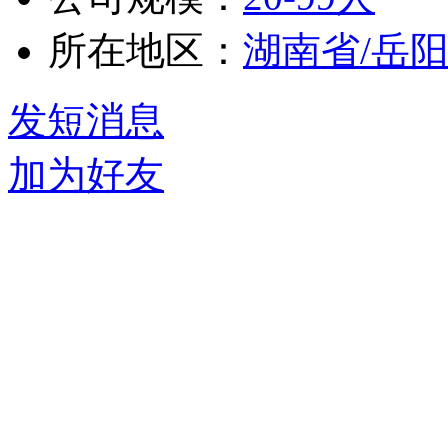
所在地区：
湖南省/岳
发短消息
加为好友