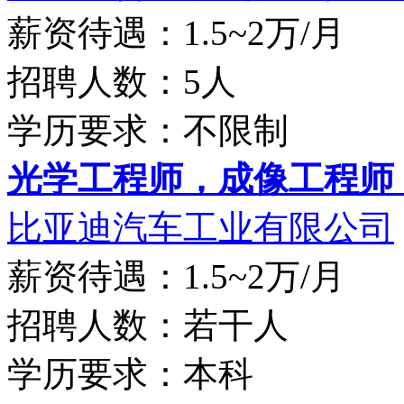
薪资待遇：1.5~2万/月
招聘人数：5人
学历要求：不限制
光学工程师，成像工程师，
比亚迪汽车工业有限公司
薪资待遇：1.5~2万/月
招聘人数：若干人
学历要求：本科