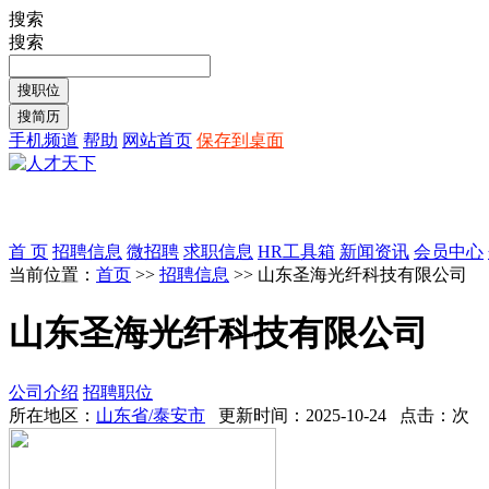
搜索
搜索
手机频道
帮助
网站首页
保存到桌面
首 页
招聘信息
微招聘
求职信息
HR工具箱
新闻资讯
会员中心
当前位置：
首页
>>
招聘信息
>> 山东圣海光纤科技有限公司
山东圣海光纤科技有限公司
公司介绍
招聘职位
所在地区：
山东省/泰安市
更新时间：2025-10-24 点击：
次