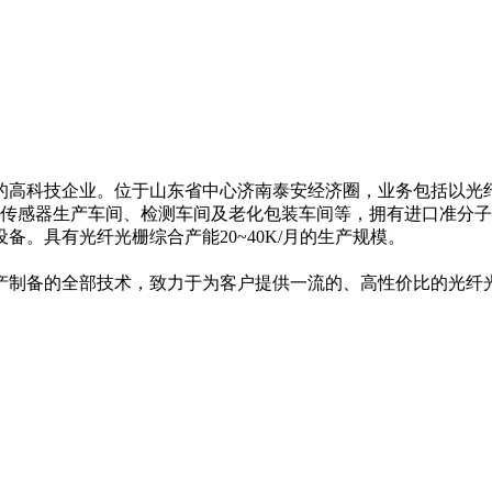
的高科技企业。位于山东省中心济南泰安经济圈，业务包括以光
、传感器生产车间、检测车间及老化包装车间等，拥有进口准分
。具有光纤光栅综合产能20~40K/月的生产规模。
产制备的全部技术，致力于为客户提供一流的、高性价比的光纤