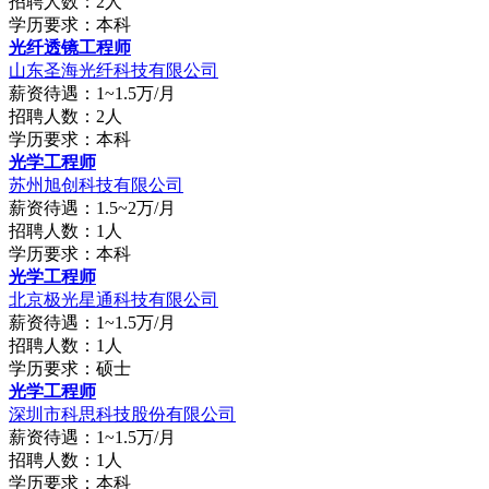
招聘人数：2人
学历要求：本科
光纤透镜工程师
山东圣海光纤科技有限公司
薪资待遇：1~1.5万/月
招聘人数：2人
学历要求：本科
光学工程师
苏州旭创科技有限公司
薪资待遇：1.5~2万/月
招聘人数：1人
学历要求：本科
光学工程师
北京极光星通科技有限公司
薪资待遇：1~1.5万/月
招聘人数：1人
学历要求：硕士
光学工程师
深圳市科思科技股份有限公司
薪资待遇：1~1.5万/月
招聘人数：1人
学历要求：本科