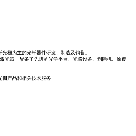
纤光栅为主的光纤器件研发、制造及销售。
子激光器，配备了先进的光学平台、光路设备、剥除机、涂覆
光栅产品和相关技术服务