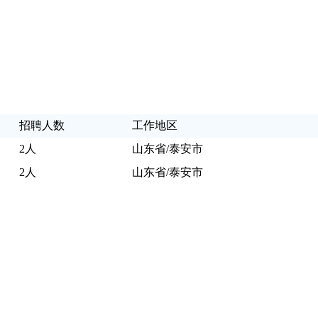
招聘人数
工作地区
2人
山东省/泰安市
2人
山东省/泰安市