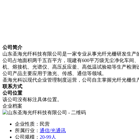
公司简介
山东圣海光纤科技有限公司是一家专业从事光纤光栅研发生产
公司占地面积两千五百平方，现建有600平万级无尘净化车间
机、熔接机、光谱仪、高压反应釜、高低温试验箱等生产检测设备
公司产品主要应用于激光、传感、通信等领域。
圣海光科以现代企业管理制度运营，公司自主掌握光纤光栅生
联系方式
公司位置
该公司没有标注具体位置。
企业档案
企业性质：民营
所属行业：
通信/光通讯
公司规模：
20-99人