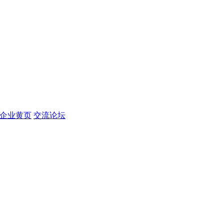
企业黄页
交流论坛