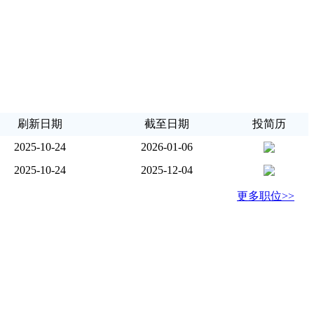
刷新日期
截至日期
投简历
2025-10-24
2026-01-06
2025-10-24
2025-12-04
更多职位>>