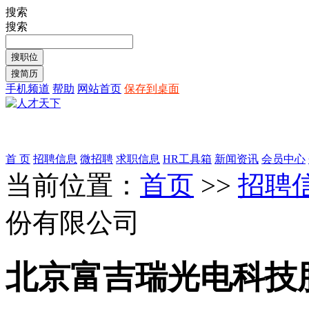
搜索
搜索
手机频道
帮助
网站首页
保存到桌面
首 页
招聘信息
微招聘
求职信息
HR工具箱
新闻资讯
会员中心
当前位置：
首页
>>
招聘
份有限公司
北京富吉瑞光电科技