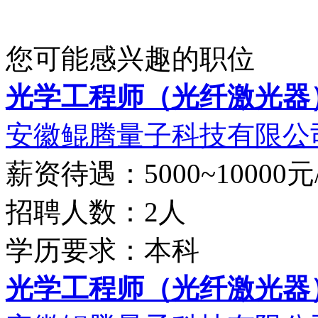
您可能感兴趣的职位
光学工程师（光纤激光器
安徽鲲腾量子科技有限公
薪资待遇：5000~10000元
招聘人数：2人
学历要求：本科
光学工程师（光纤激光器