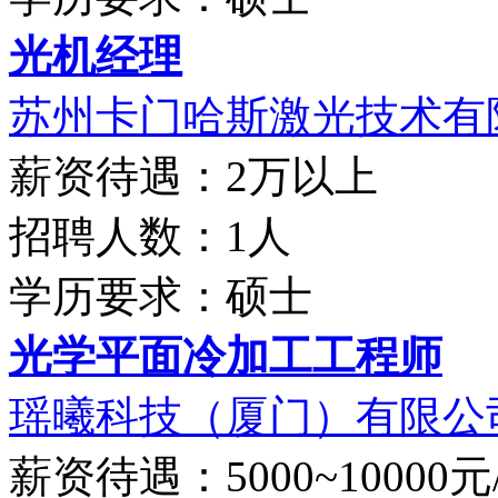
光机经理
苏州卡门哈斯激光技术有限
薪资待遇：2万以上
招聘人数：1人
学历要求：硕士
光学平面冷加工工程师
瑶曦科技（厦门）有限公
薪资待遇：5000~10000元