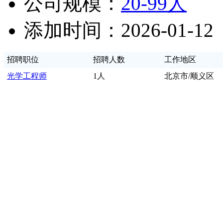
公司规模：
20-99人
添加时间：2026-01-12
招聘职位
招聘人数
工作地区
光学工程师
1人
北京市/顺义区