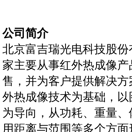
公司简介
北京富吉瑞光电科技股份有
家主要从事红外热成像产
售，并为客户提供解决方
外热成像技术为基础，以
为导向，从功耗、重量、
用距离与范围等多个方面