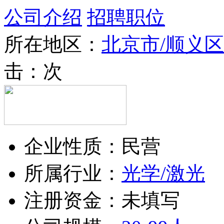
公司介绍
招聘职位
所在地区：
北京市/顺义区
击：
次
企业性质：民营
所属行业：
光学/激光
注册资金：未填写