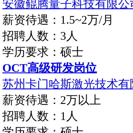
安徽鲲腾量子科技有限公
薪资待遇：1.5~2万/月
招聘人数：3人
学历要求：硕士
OCT高级研发岗位
苏州卡门哈斯激光技术有限
薪资待遇：2万以上
招聘人数：1人
学历要求：硕士