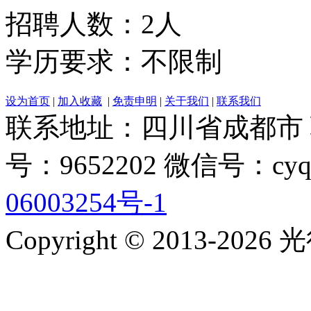
招聘人数：2人
学历要求：不限制
设为首页
|
加入收藏
|
免责申明
|
关于我们
|
联系我们
联系地址：四川省成都市 联系电
号：9652202 微信号：cyq
06003254号-1
Copyright © 2013-2026 光