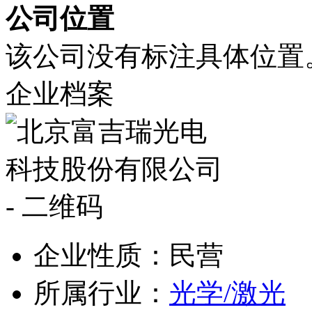
公司位置
该公司没有标注具体位置
企业档案
企业性质：民营
所属行业：
光学/激光