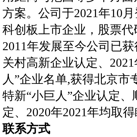
方案。公司于2021年1
科创板上市企业，股票代码：
2011年发展至今公司已
关村高新企业认定、202
人”企业名单,获得北京
特新“小巨人”企业认定
定、2020年2021年均
联系方式