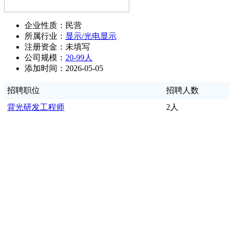
企业性质：民营
所属行业：
显示/光电显示
注册资金：未填写
公司规模：
20-99人
添加时间：2026-05-05
招聘职位
招聘人数
背光研发工程师
2人