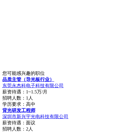
您可能感兴趣的职位
品质主管（导光板行业）
东莞永杰科电子科技有限公司
薪资待遇：1~1.5万/月
招聘人数：1人
学历要求：高中
背光研发工程师
深圳市新兴宇光电科技有限公司
薪资待遇：面议
招聘人数：2人