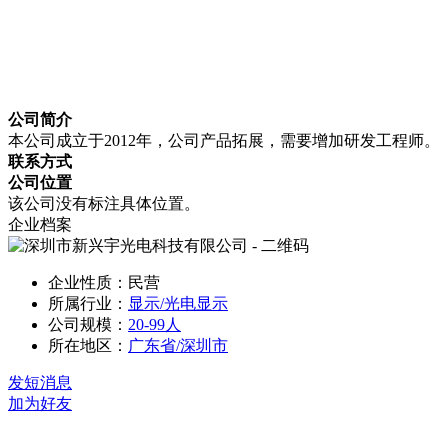
公司简介
本公司成立于2012年，公司产品拓展，需要增加研发工程师。
联系方式
公司位置
该公司没有标注具体位置。
企业档案
企业性质：民营
所属行业：
显示/光电显示
公司规模：
20-99人
所在地区：
广东省/深圳市
发短消息
加为好友