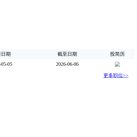
新日期
截至日期
投简历
-05-05
2026-06-06
更多职位>>