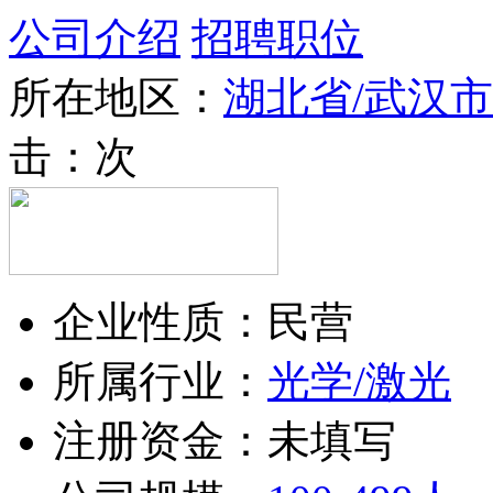
公司介绍
招聘职位
所在地区：
湖北省/武汉市
击：
次
企业性质：民营
所属行业：
光学/激光
注册资金：未填写