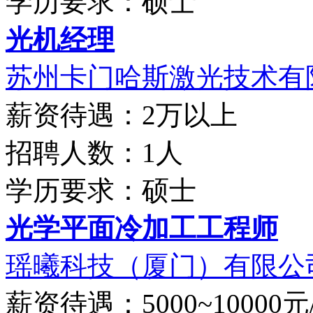
学历要求：硕士
光机经理
苏州卡门哈斯激光技术有限
薪资待遇：2万以上
招聘人数：1人
学历要求：硕士
光学平面冷加工工程师
瑶曦科技（厦门）有限公
薪资待遇：5000~10000元