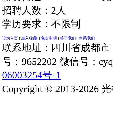
招聘人数：2人
学历要求：不限制
设为首页
|
加入收藏
|
免责申明
|
关于我们
|
联系我们
联系地址：四川省成都市 联系电
号：9652202 微信号：cyq
06003254号-1
Copyright © 2013-2026 光