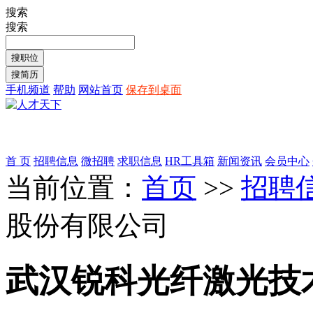
搜索
搜索
手机频道
帮助
网站首页
保存到桌面
首 页
招聘信息
微招聘
求职信息
HR工具箱
新闻资讯
会员中心
当前位置：
首页
>>
招聘
股份有限公司
武汉锐科光纤激光技