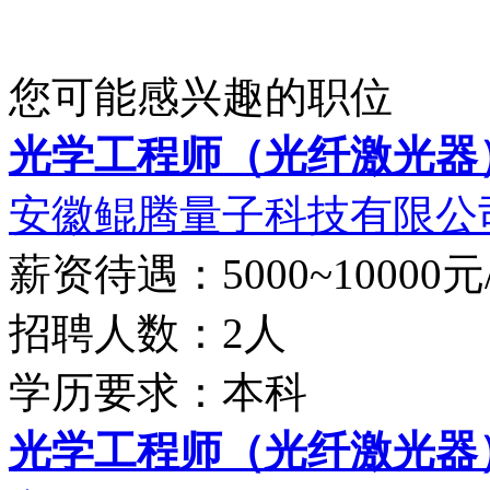
您可能感兴趣的职位
光学工程师（光纤激光器
安徽鲲腾量子科技有限公
薪资待遇：5000~10000元
招聘人数：2人
学历要求：本科
光学工程师（光纤激光器