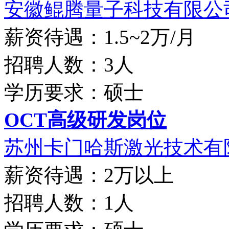
安徽鲲腾量子科技有限公
薪资待遇：1.5~2万/月
招聘人数：3人
学历要求：硕士
OCT高级研发岗位
苏州卡门哈斯激光技术有限
薪资待遇：2万以上
招聘人数：1人