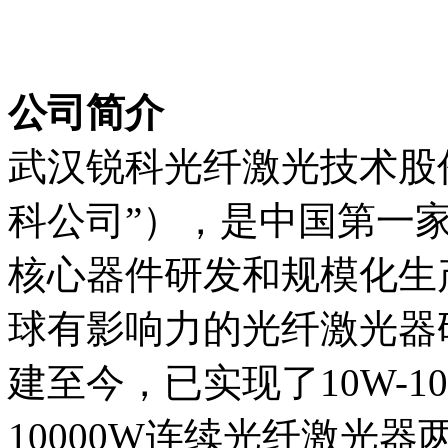
公司简介
武汉锐科光纤激光技术股
科公司”），是中国第一
核心器件研发和规模化生
球有影响力的光纤激光器研
建至今，已实现了10W-1
10000W连续光纤激光