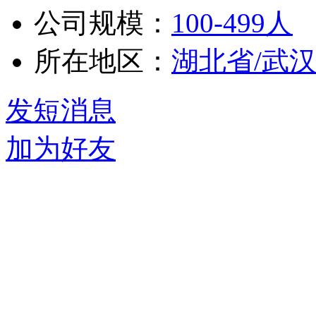
公司规模：
100-499人
所在地区：
湖北省/武
发短消息
加为好友