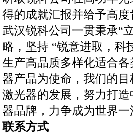
得的成就汇报并给予高度
武汉锐科公司一贯秉承“
略，坚持 “锐意进取，科
生产高品质多样化适合各
器产品为使命，我们的目
激光器的发展，努力打造
器品牌，力争成为世界一
联系方式