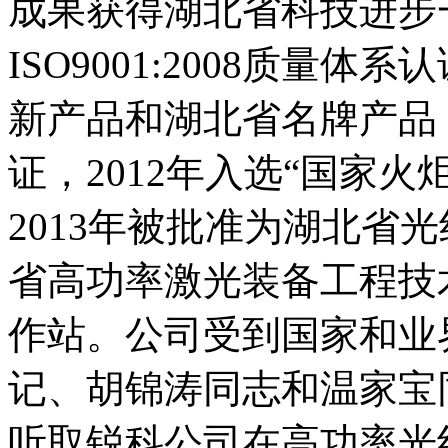
成果获得湖北省科技进步一
ISO9001:2008质量
新产品和湖北省名牌产品，
证，2012年入选“国家
2013年被批准为湖北省
省高功率激光装备工程技
作站。公司受到国家和业
记、胡锦涛同志和温家宝
听取锐科公司在高功率光