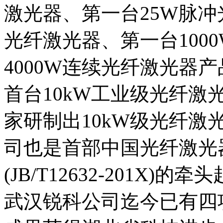
激光器、第一台25W脉冲
光纤激光器、第一台100
4000W连续光纤激光器产
首台10kW工业级光纤
家研制出10kW级光纤
司也是首部中国光纤激光
(JB/T12632-201X)的
武汉锐科公司迄今已有四