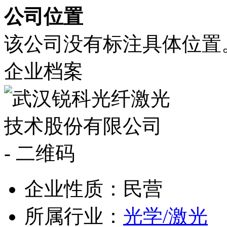
公司位置
该公司没有标注具体位置
企业档案
企业性质：民营
所属行业：
光学/激光