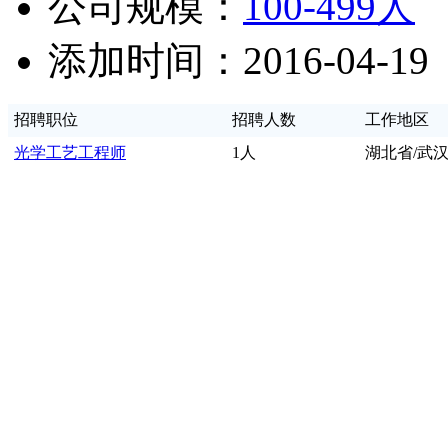
公司规模：
100-499人
添加时间：2016-04-19
招聘职位
招聘人数
工作地区
光学工艺工程师
1人
湖北省/武