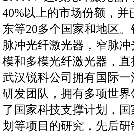
40%以上的市场份额，
东等20多个国家和地区
脉冲光纤激光器，窄脉冲
模和多模光纤激光器，直
武汉锐科公司拥有国际一
研发团队，拥有多项世界
了国家科技支撑计划，国家
划等项目的研究，先后研