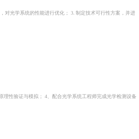
，对光学系统的性能进行优化； 3. 制定技术可行性方案，并进
的原理性验证与模拟； 4、配合光学系统工程师完成光学检测设备