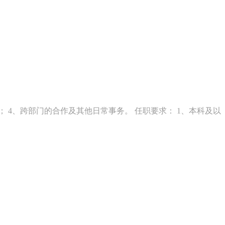
 4、跨部门的合作及其他日常事务。 任职要求： 1、本科及以