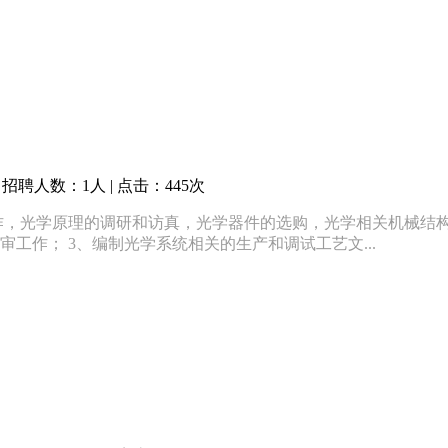
招聘人数：1人 | 点击：445次
工作，光学原理的调研和访真，光学器件的选购，光学相关机械结
工作； 3、编制光学系统相关的生产和调试工艺文...