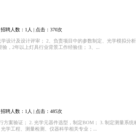
招聘人数：1人 | 点击：370次
学设计及设计评审； 2、负责项目中的参数制定、光学模拟分析
验，2年以上灯具行业背景工作经验佳； 3、...
招聘人数：1人 | 点击：485次
方案验证； 2. 光学元器件选型，制定BOM； 3. 制定测量系
，光学工程、测量检测、仪器科学相关专业；...