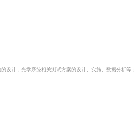
构的设计，光学系统相关测试方案的设计、实施、数据分析等；