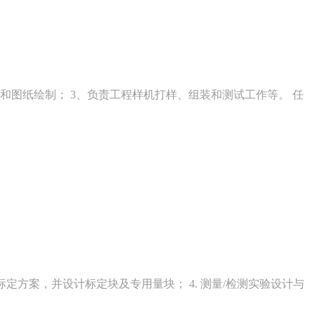
和图纸绘制； 3、负责工程样机打样、组装和测试工作等。 任
统标定方案，并设计标定块及专用量块； 4. 测量/检测实验设计与