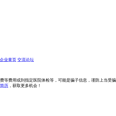
企业黄页
交流论坛
费等费用或到指定医院体检等，可能是骗子信息，谨防上当受骗
简历
，获取更多机会！