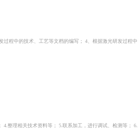
研发过程中的技术、工艺等文档的编写； 4、根据激光研发过程中
4.整理相关技术资料等； 5.联系加工，进行调试、检测等； 6.