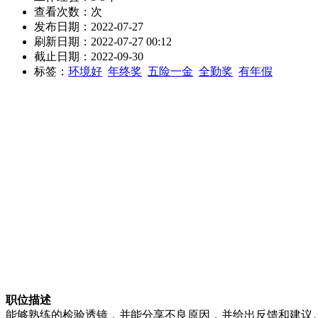
查看次数：
次
发布日期：2022-07-27
刷新日期：2022-07-27 00:12
截止日期：2022-09-30
标签：
环境好
年终奖
五险一金
全勤奖
有年假
职位描述
能够熟练的检验透镜，并能分享不良原因，并给出反馈和建议