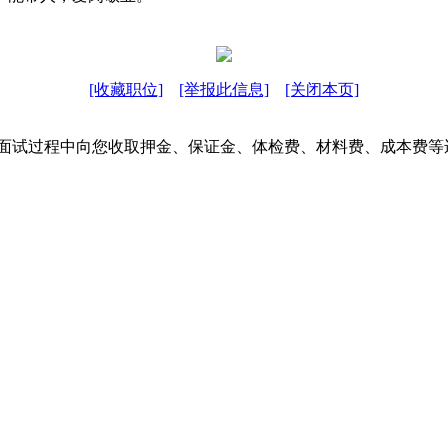
[收藏职位]
[举报此信息]
[关闭本页]
在面试过程中向您收取押金、保证金、体检费、材料费、成本费等