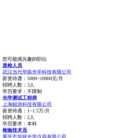
您可能感兴趣的职位
质检人员
武汉当代华路光学科技有限公司
薪资待遇：5000~10000元/月
招聘人数：3人
学历要求：不限制
光学测试工程师
上海鲲游科技有限公司
薪资待遇：1~1.5万/月
招聘人数：2人
学历要求：本科
检验技术员
重庆市坦骏光学仪器有限公司