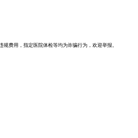
违规费用，指定医院体检等均为诈骗行为，欢迎举报。