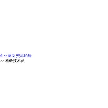
企业黄页
交流论坛
>> 检验技术员