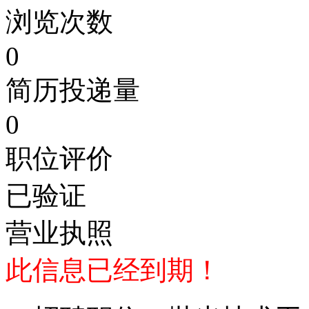
浏览次数
0
简历投递量
0
职位评价
已验证
营业执照
此信息已经到期！