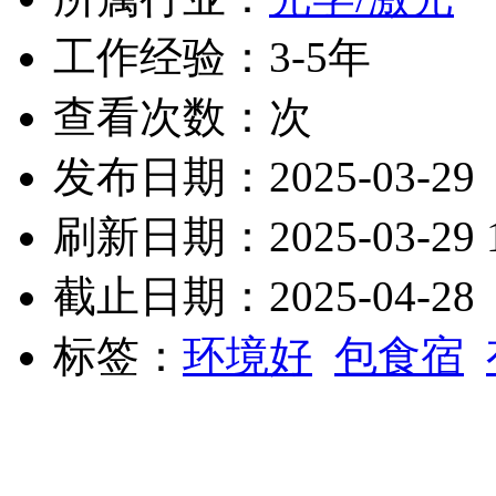
工作经验：3-5年
查看次数：
次
发布日期：2025-03-29
刷新日期：2025-03-29 1
截止日期：2025-04-28
标签：
环境好
包食宿