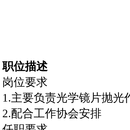
职位描述
岗位要求
1.主要负责光学镜片抛光
2.配合工作协会安排
任职要求