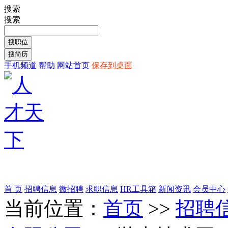
搜索
搜索
手机频道
帮助
网站首页
保存到桌面
首 页
招聘信息
微招聘
求职信息
HR工具箱
新闻资讯
会员中心
当前位置：
首页
>>
招聘