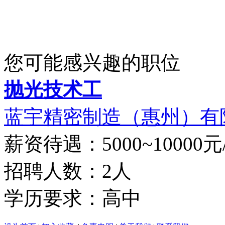
您可能感兴趣的职位
抛光技术工
蓝宇精密制造（惠州）有
薪资待遇：5000~10000元
招聘人数：2人
学历要求：高中