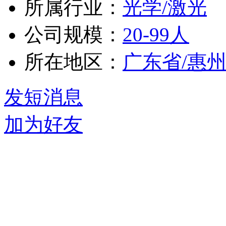
所属行业：
光学/激光
公司规模：
20-99人
所在地区：
广东省/惠
发短消息
加为好友