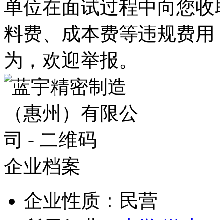
单位在面试过程中向您收
料费、成本费等违规费用
为，欢迎举报。
企业档案
企业性质：民营