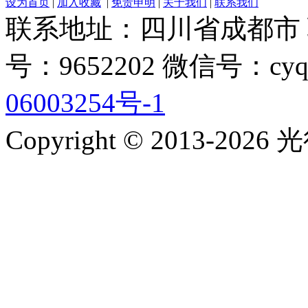
设为首页
|
加入收藏
|
免责申明
|
关于我们
|
联系我们
联系地址：四川省成都市 联系电
号：9652202 微信号：cyq
06003254号-1
Copyright © 2013-2026 光