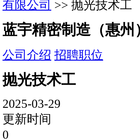
有限公司
>> 抛光技术工
蓝宇精密制造（惠州
公司介绍
招聘职位
抛光技术工
2025-03-29
更新时间
0