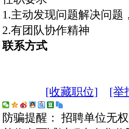
1.主动发现问题解决问
2.有团队协作精神
联系方式
[收藏职位]
[举
防骗提醒： 招聘单位无