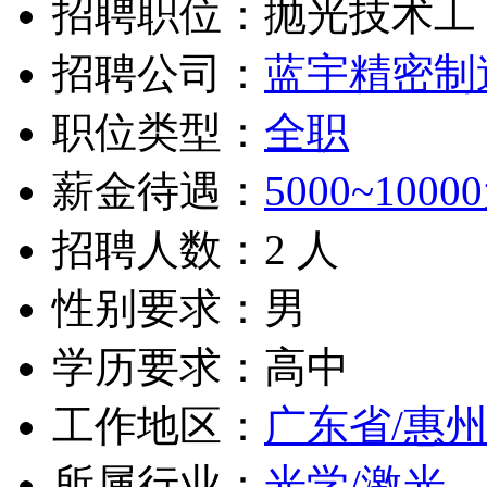
招聘职位：抛光技术工
招聘公司：
蓝宇精密制
职位类型：
全职
薪金待遇：
5000~1000
招聘人数：2 人
性别要求：男
学历要求：高中
工作地区：
广东省/惠
所属行业：
光学/激光