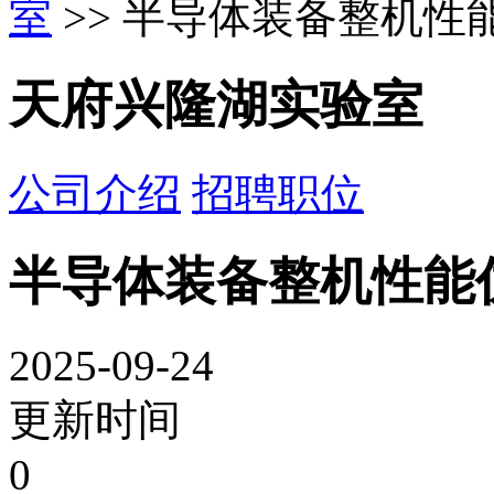
室
>> 半导体装备整机性
天府兴隆湖实验室
公司介绍
招聘职位
半导体装备整机性能
2025-09-24
更新时间
0