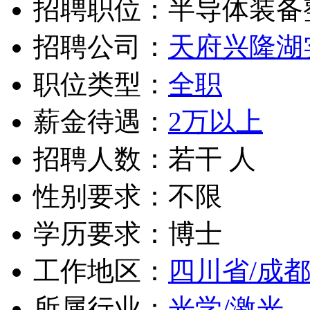
招聘职位：半导体装备
招聘公司：
天府兴隆湖
职位类型：
全职
薪金待遇：
2万以上
招聘人数：若干 人
性别要求：不限
学历要求：博士
工作地区：
四川省/成
所属行业：
光学/激光