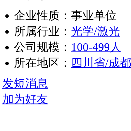
企业性质：事业单位
所属行业：
光学/激光
公司规模：
100-499人
所在地区：
四川省/成
发短消息
加为好友