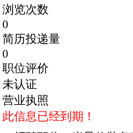
浏览次数
0
简历投递量
0
职位评价
未认证
营业执照
此信息已经到期！