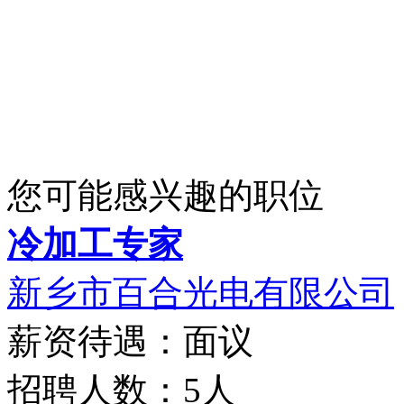
您可能感兴趣的职位
冷加工专家
新乡市百合光电有限公司
薪资待遇：面议
招聘人数：5人