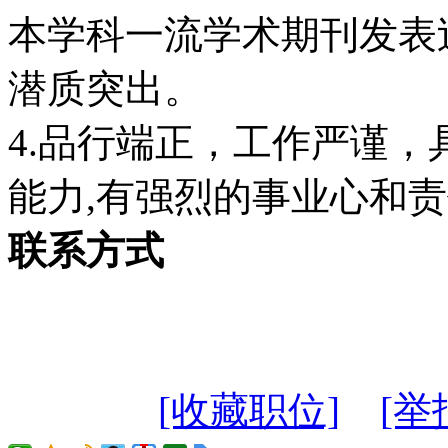
本学科一流学术期刊发表
潜质突出。
4.品行端正，工作严谨
能力,有强烈的事业心和
联系方式
[收藏职位]
[举