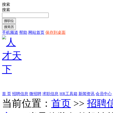
搜索
搜索
手机频道
帮助
网站首页
保存到桌面
首 页
招聘信息
微招聘
求职信息
HR工具箱
新闻资讯
会员中心
当前位置：
首页
>>
招聘