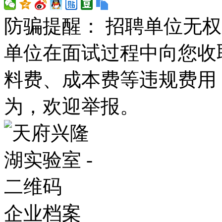
防骗提醒： 招聘单位无
单位在面试过程中向您收
料费、成本费等违规费用
为，欢迎举报。
企业档案