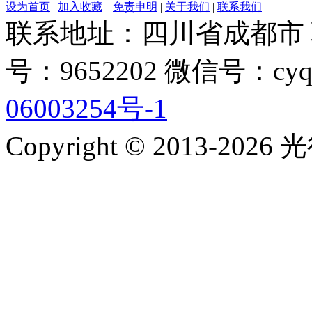
设为首页
|
加入收藏
|
免责申明
|
关于我们
|
联系我们
联系地址：四川省成都市 联系电
号：9652202 微信号：cyq
06003254号-1
Copyright © 2013-2026 光