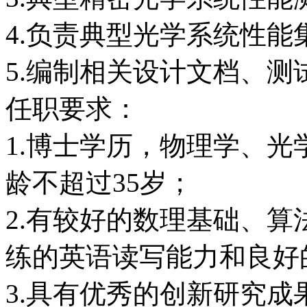
4.负责典型光学系统性
5.编制相关设计文档、
任职要求：
1.博士学历，物理学、
龄不超过35岁；
2.有较好的数理基础、算
练的英语读写能力和良好
3.具有优秀的创新研究