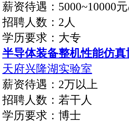
薪资待遇：5000~10000元
招聘人数：2人
学历要求：大专
半导体装备整机性能仿真
天府兴隆湖实验室
薪资待遇：2万以上
招聘人数：若干人
学历要求：博士