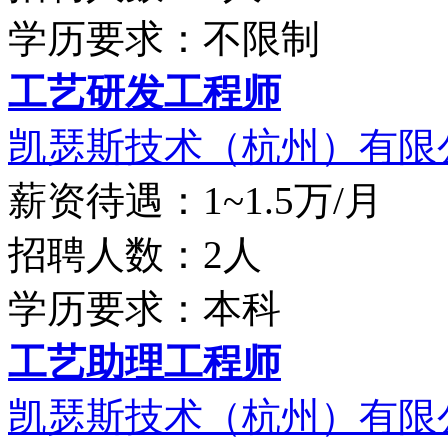
学历要求：不限制
工艺研发工程师
凯瑟斯技术（杭州）有限
薪资待遇：1~1.5万/月
招聘人数：2人
学历要求：本科
工艺助理工程师
凯瑟斯技术（杭州）有限