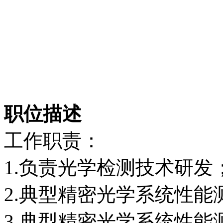
职位描述
工作职责：
1.负责光学检测技术研发
2.典型精密光学系统性能
3.典型精密光学系统性