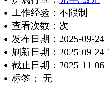
工作经验：不限制
查看次数：
次
发布日期：2025-09-24
刷新日期：2025-09-24 1
截止日期：2025-11-06
标签： 无