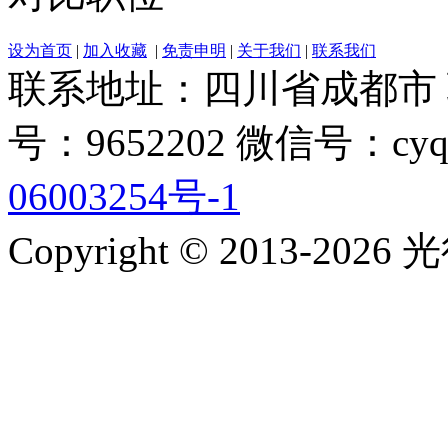
设为首页
|
加入收藏
|
免责申明
|
关于我们
|
联系我们
联系地址：四川省成都市 联系电
号：9652202 微信号：cyq
06003254号-1
Copyright © 2013-2026 光