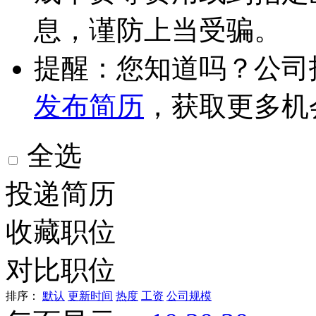
息，谨防上当受骗。
提醒：您知道吗？公司
发布简历
，获取更多机
全选
投递简历
收藏职位
对比职位
排序：
默认
更新时间
热度
工资
公司规模