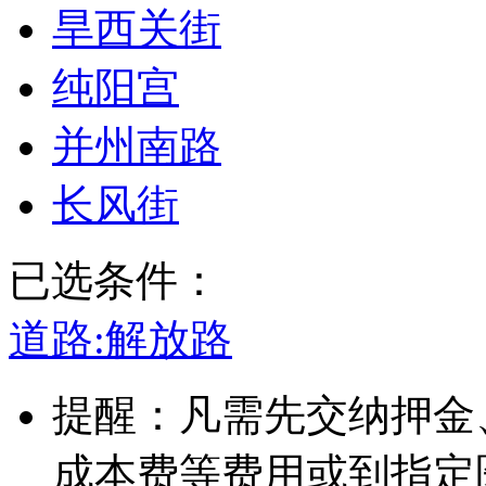
旱西关街
纯阳宫
并州南路
长风街
已选条件：
道路:
解放路
提醒：凡需先交纳押金
成本费等费用或到指定