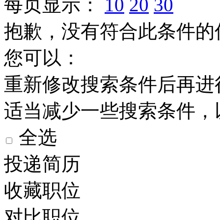
每页显示：
10
20
30
抱歉，没有符合此条件的
您可以：
重新修改搜索条件后再进
适当减少一些搜索条件，
全选
投递简历
收藏职位
对比职位