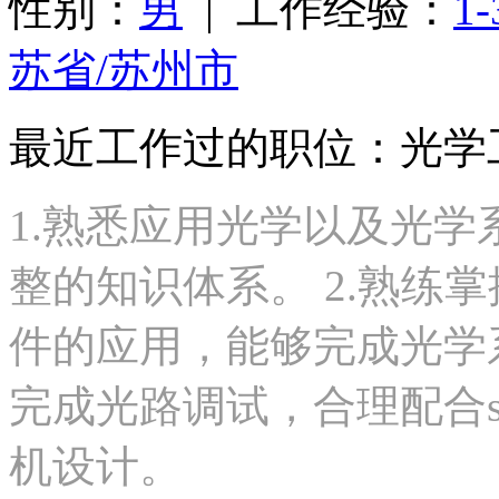
性别：
男
| 工作经验：
1
苏省/苏州市
最近工作过的职位：光学
1.熟悉应用光学以及光
整的知识体系。 2.熟练掌握
件的应用，能够完成光学
完成光路调试，合理配合so
机设计。