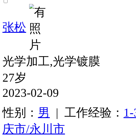
张松
光学加工,光学镀膜
27岁
2023-02-09
性别：
男
| 工作经验：
1
庆市/永川市