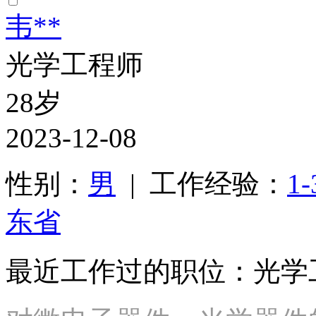
韦**
光学工程师
28岁
2023-12-08
性别：
男
| 工作经验：
1
东省
最近工作过的职位：光学