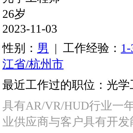
26岁
2023-11-03
性别：
男
| 工作经验：
1
江省/杭州市
最近工作过的职位：光学
具有AR/VR/HUD行业
业供应商与客户具有开发