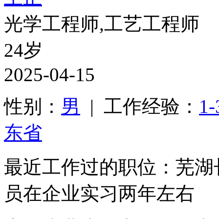
光学工程师,工艺工程师
24岁
2025-04-15
性别：
男
| 工作经验：
1
东省
最近工作过的职位：芜湖
员在企业实习两年左右