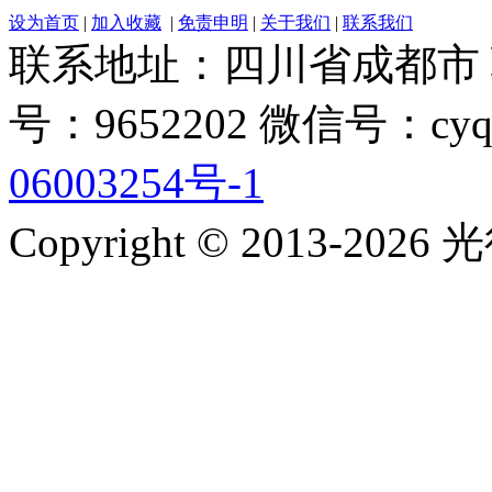
设为首页
|
加入收藏
|
免责申明
|
关于我们
|
联系我们
联系地址：四川省成都市 联系电
号：9652202 微信号：cyq
06003254号-1
Copyright © 2013-2026 光