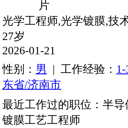
光学工程师,光学镀膜,技
27岁
2026-01-21
性别：
男
| 工作经验：
1
东省/济南市
最近工作过的职位：半导
镀膜工艺工程师