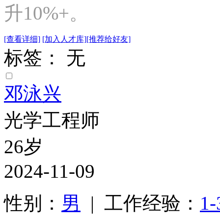
升10%+。
[查看详细]
[加入人才库]
[推荐给好友]
标签： 无
邓泳兴
光学工程师
26岁
2024-11-09
性别：
男
| 工作经验：
1