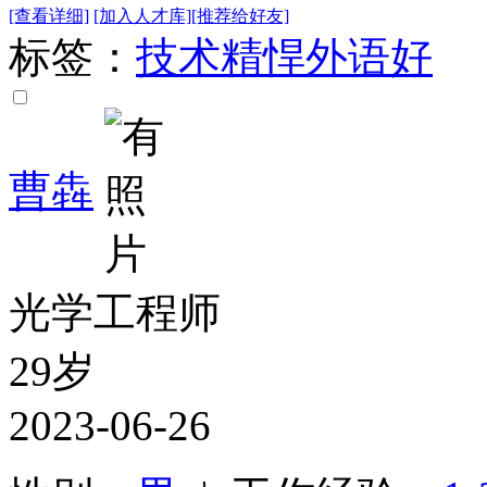
[查看详细]
[加入人才库]
[推荐给好友]
标签：
技术精悍
外语好
曹犇
光学工程师
29岁
2023-06-26