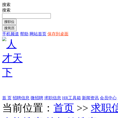
搜索
搜索
手机频道
帮助
网站首页
保存到桌面
首 页
招聘信息
微招聘
求职信息
HR工具箱
新闻资讯
会员中心
当前位置：
首页
>>
求职