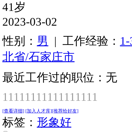
41岁
2023-03-02
性别：
男
| 工作经验：
1
北省/石家庄市
最近工作过的职位：无
11111111111111111
[查看详细]
[加入人才库]
[推荐给好友]
标签：
形象好