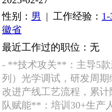
性别：
男
| 工作经验：
1
徽省
最近工作过的职位：无
- **技术攻关**：主导5
列）光学调试，研发周期缩短
改进产线工艺流程，累计降本
队赋能**：培训30+生