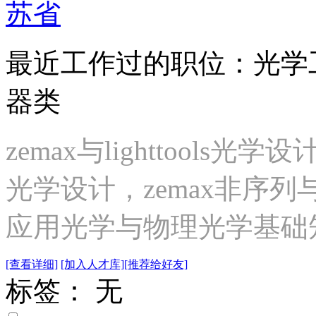
苏省
最近工作过的职位：光学工
器类
zemax与lighttool
光学设计，zemax非序列与l
应用光学与物理光学基础
[查看详细]
[加入人才库]
[推荐给好友]
标签： 无