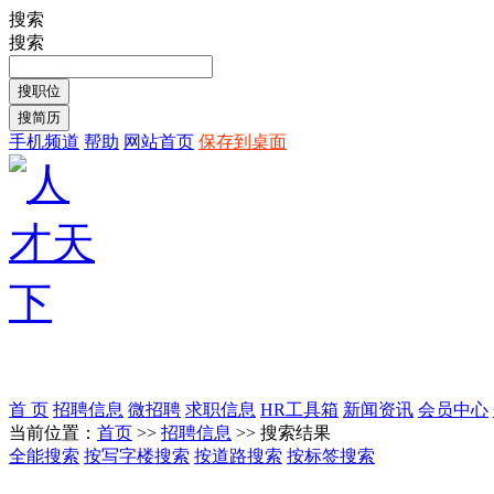
搜索
搜索
手机频道
帮助
网站首页
保存到桌面
首 页
招聘信息
微招聘
求职信息
HR工具箱
新闻资讯
会员中心
当前位置：
首页
>>
招聘信息
>> 搜索结果
全能搜索
按写字楼搜索
按道路搜索
按标签搜索