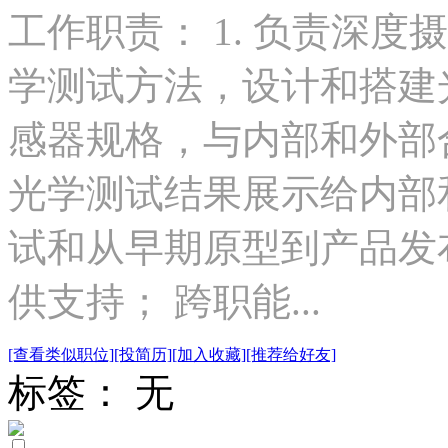
工作职责： 1. 负责深度
学测试方法，设计和搭建光
感器规格，与内部和外部合
光学测试结果展示给内部和
试和从早期原型到产品发
供支持； 跨职能...
[查看类似职位]
[投简历]
[加入收藏]
[推荐给好友]
标签： 无