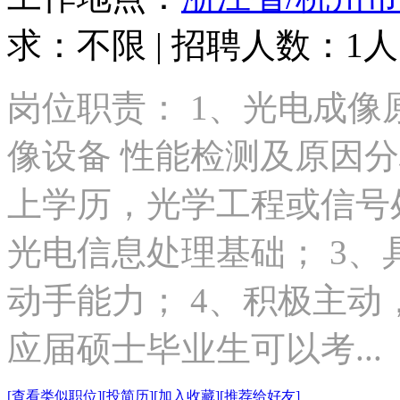
求：不限 | 招聘人数：1人 
岗位职责： 1、光电成像
像设备 性能检测及原因分
上学历，光学工程或信号
光电信息处理基础； 3
动手能力； 4、积极主
应届硕士毕业生可以考...
[查看类似职位]
[投简历]
[加入收藏]
[推荐给好友]