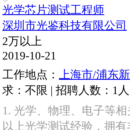
光学芯片测试工程师
深圳市光鉴科技有限公司
2万以上
2019-10-21
工作地点：
上海市/浦东
求：不限 | 招聘人数：1人 
1. 光学、物理、电子等相
以上光学测试经验，拥有