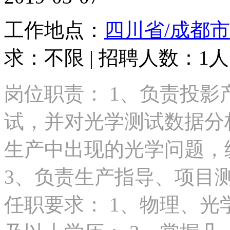
工作地点：
四川省/成都市
求：不限 | 招聘人数：1人 
岗位职责： 1、负责投
试，并对光学测试数据分
生产中出现的光学问题，
3、负责生产指导、项目
任职要求： 1、物理、