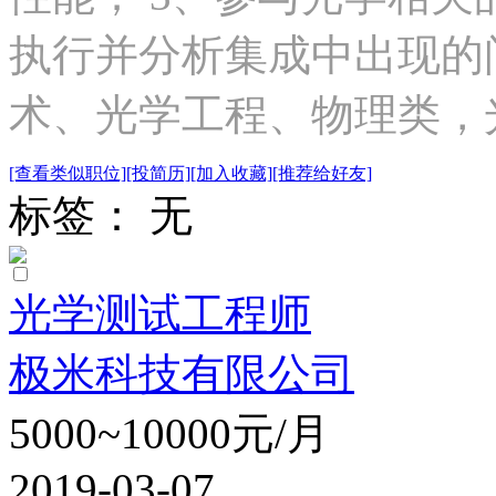
执行并分析集成中出现的问
术、光学工程、物理类，光.
[查看类似职位]
[投简历]
[加入收藏]
[推荐给好友]
标签： 无
光学测试工程师
极米科技有限公司
5000~10000元/月
2019-03-07