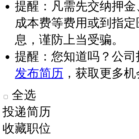
提醒：凡需先交纳押金
成本费等费用或到指定
息，谨防上当受骗。
提醒：您知道吗？公司
发布简历
，获取更多机
全选
投递简历
收藏职位