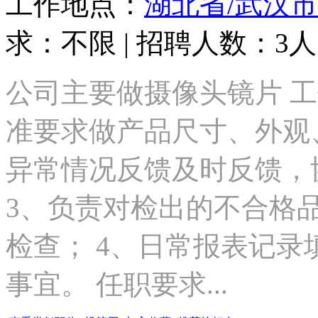
工作地点：
湖北省/武汉市
求：不限 | 招聘人数：3人 
公司主要做摄像头镜片 工
准要求做产品尺寸、外观
异常情况反馈及时反馈，
3、负责对检出的不合格
检查； 4、日常报表记录
事宜。 任职要求...