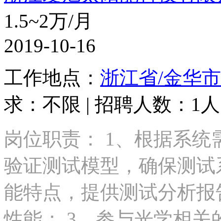
1.5~2万/月
2019-10-16
工作地点：
浙江省/金华市
求：不限 | 招聘人数：1人 
岗位职责： 1、根据系
验证测试模型，确保测试
能特点，提供测试分析报
性能； 3、参与光学相关