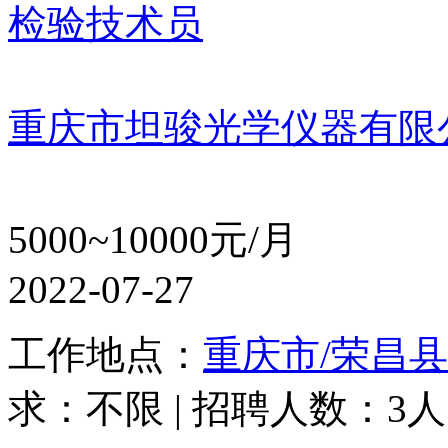
检验技术员
重庆市坦骏光学仪器有限
5000~10000元/月
2022-07-27
工作地点：
重庆市/荣昌县
求：不限 | 招聘人数：3人 