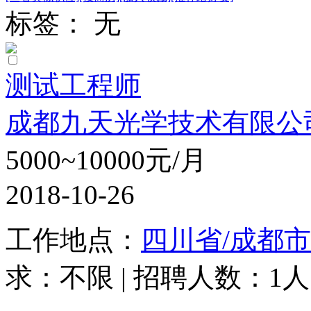
标签： 无
测试工程师
成都九天光学技术有限公
5000~10000元/月
2018-10-26
工作地点：
四川省/成都市
求：不限 | 招聘人数：1人 