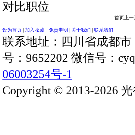
对比职位
首页
上一
设为首页
|
加入收藏
|
免责申明
|
关于我们
|
联系我们
联系地址：四川省成都市 联系电
号：9652202 微信号：cyq
06003254号-1
Copyright © 2013-2026 光