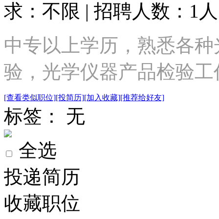
求：不限 | 招聘人数：1人 
中专以上学历，熟悉各种
验，光学仪器产品检验工
[查看类似职位]
[投简历]
[加入收藏]
[推荐给好友]
标签： 无
全选
投递简历
收藏职位