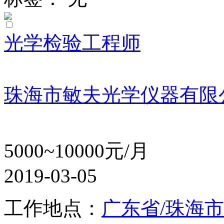
光学检验工程师
珠海市敏夫光学仪器有限
5000~10000元/月
2019-03-05
工作地点：
广东省/珠海市