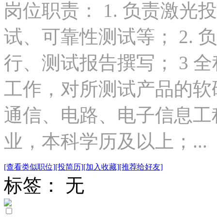
岗位职责： 1. 负责激
试、可靠性测试等； 2.
行、测试报告撰写； 3 
工作，对所测试产品的软硬
通信、电路、电子信息工
业，本科学历及以上；...
[查看类似职位]
[投简历]
[加入收藏]
[推荐给好友]
标签： 无