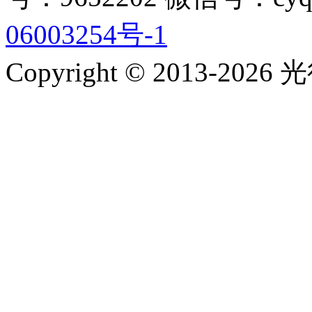
06003254号-1
Copyright © 2013-2026 光