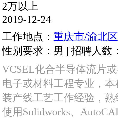
2万以上
2019-12-24
工作地点：
重庆市/渝北区
性别要求：男 | 招聘人数：1
VCSEL化合半导体流片
电子或材料工程专业，本科
装产线工艺工作经验，熟练
使用Solidworks、Au