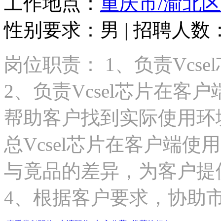
工作地点：
重庆市/渝北区
性别要求：男 | 招聘人数：1
岗位职责： 1、负责Vcsel
2、负责Vcsel芯片在
帮助客户找到实际使用环
总Vcsel芯片在客户端
与竟品的差异，为客户提
4、根据客户要求，协助市.