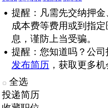
提醒：凡需先交纳押金
成本费等费用或到指定
息，谨防上当受骗。
提醒：您知道吗？公司
发布简历
，获取更多机
全选
投递简历
收藏职位