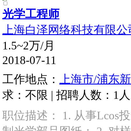
光学工程师
上海白泽网络科技有限公
1.5~2万/月
2018-07-11
工作地点：
上海市/浦东
求：不限 | 招聘人数：1人 
职位描述： 1. 从事Lc