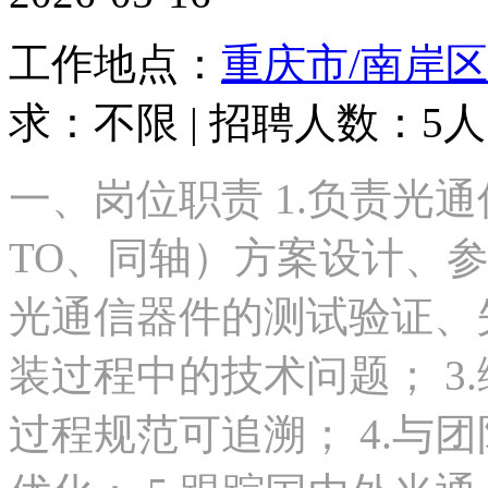
工作地点：
重庆市/南岸区
求：不限 | 招聘人数：5人 
一、岗位职责 1.负责光
TO、同轴）方案设计、参
光通信器件的测试验证、
装过程中的技术问题； 3
过程规范可追溯； 4.与