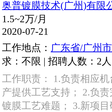
奥普镀膜技术(广州)有限
1.5~2万/月
2020-07-21
工作地点：
广东省/广州市
求：不限 | 招聘人数：2人 
工作职责： 1.负责相应
产提供工艺支持； 2.负
镀膜工艺难题； 3.新项