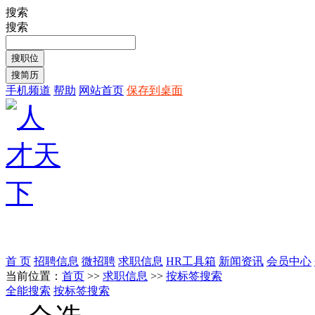
搜索
搜索
手机频道
帮助
网站首页
保存到桌面
首 页
招聘信息
微招聘
求职信息
HR工具箱
新闻资讯
会员中心
当前位置：
首页
>>
求职信息
>>
按标签搜索
全能搜索
按标签搜索