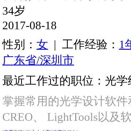
34岁
2017-08-18
性别：
女
| 工作经验：
1
广东省/深圳市
最近工作过的职位：光学
掌握常用的光学设计软件和
CREO、 LightTools