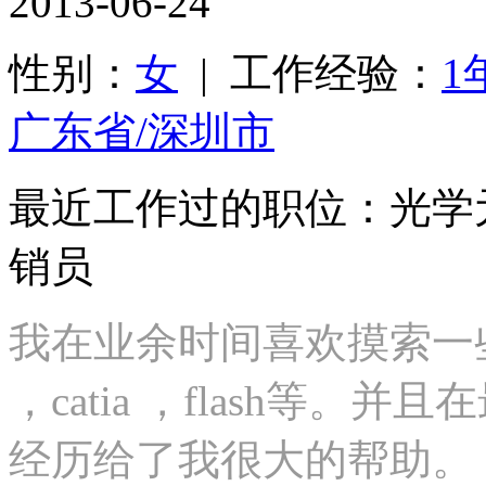
2013-06-24
性别：
女
| 工作经验：
1
广东省/深圳市
最近工作过的职位：光学
销员
我在业余时间喜欢摸索一些有
，catia ，flash等
经历给了我很大的帮助。