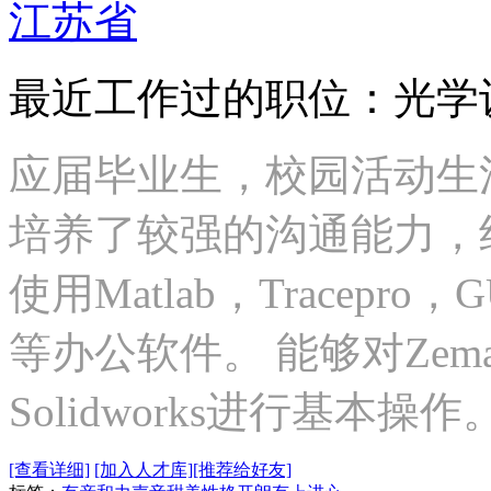
江苏省
最近工作过的职位：光学
应届毕业生，校园活动生
培养了较强的沟通能力，
使用Matlab，Tracepro，GU
等办公软件。 能够对Zemax，
Solidworks进行基本操作
[查看详细]
[加入人才库]
[推荐给好友]