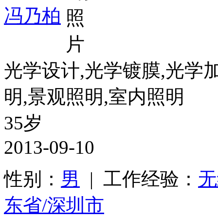
冯乃柏
光学设计,光学镀膜,光学加
明,景观照明,室内照明
35岁
2013-09-10
性别：
男
| 工作经验：
无
东省/深圳市