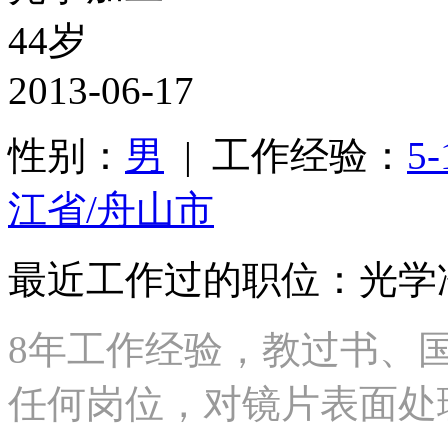
44岁
2013-06-17
性别：
男
| 工作经验：
5
江省/舟山市
最近工作过的职位：光学
8年工作经验，教过书、
任何岗位，对镜片表面处