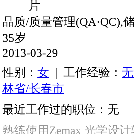
品质/质量管理(QA·QC)
35岁
2013-03-29
性别：
女
| 工作经验：
无
林省/长春市
最近工作过的职位：无
熟练使用Zemax 光学设