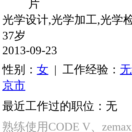
光学设计,光学加工,光学
37岁
2013-09-23
性别：
女
| 工作经验：
无
京市
最近工作过的职位：无
熟练使用CODE V、zemax