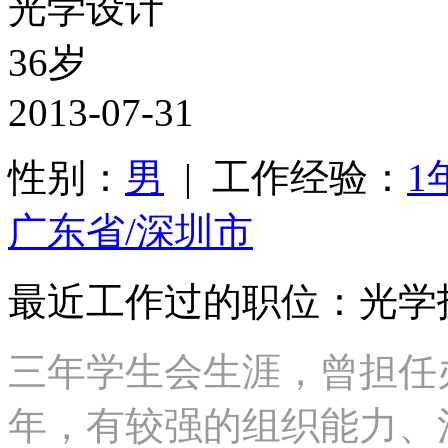
光学设计
36岁
2013-07-31
性别：
男
| 工作经验：
1
广东省/深圳市
最近工作过的职位：光学
三年学生会生涯，曾担任
年，有较强的组织能力、