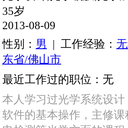
35岁
2013-08-09
性别：
男
| 工作经验：
无
东省/佛山市
最近工作过的职位：无
本人学习过光学系统设计，会ze
软件的基本操作，主修课