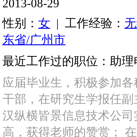
2013-08-29
性别：
女
| 工作经验：
无
东省/广州市
最近工作过的职位：助理
应届毕业生，积极参加各
干部，在研究生学报任副
汉纵横皆景信息技术公司
高，获得老师的赞赏； 