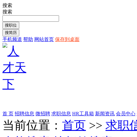
搜索
搜索
手机频道
帮助
网站首页
保存到桌面
首 页
招聘信息
微招聘
求职信息
HR工具箱
新闻资讯
会员中心
当前位置：
首页
>>
求职