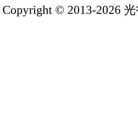
Copyright © 2013-2026 光