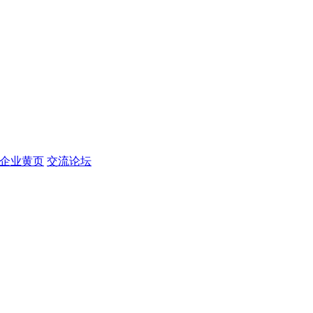
企业黄页
交流论坛