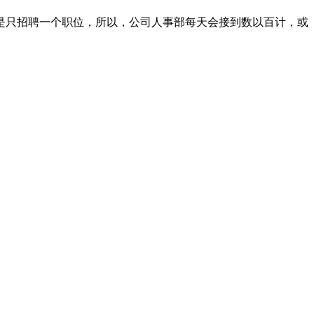
是只招聘一个职位，所以，公司人事部每天会接到数以百计，或