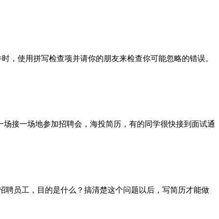
件时，使用拼写检查项并请你的朋友来检查你可能忽略的错误。
一场接一场地参加招聘会，海投简历，有的同学很快接到面试通
聘员工，目的是什么？搞清楚这个问题以后，写简历才能做