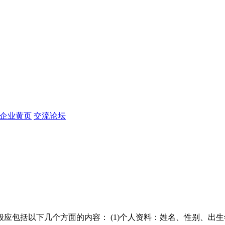
企业黄页
交流论坛
应包括以下几个方面的内容： (1)个人资料：姓名、性别、出