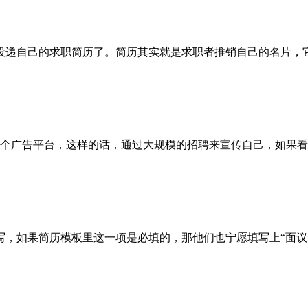
递自己的求职简历了。简历其实就是求职者推销自己的名片，它
广告平台，这样的话，通过大规模的招聘来宣传自己，如果看
果简历模板里这一项是必填的，那他们也宁愿填写上“面议”。前程无