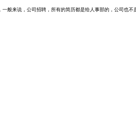
，一般来说，公司招聘，所有的简历都是给人事部的，公司也不