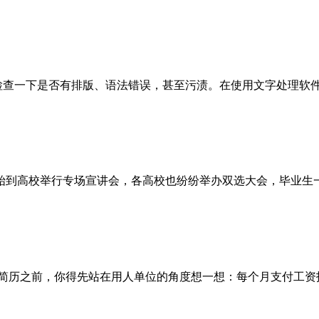
查一下是否有排版、语法错误，甚至污渍。在使用文字处理软
到高校举行专场宣讲会，各高校也纷纷举办双选大会，毕业生
之前，你得先站在用人单位的角度想一想：每个月支付工资招