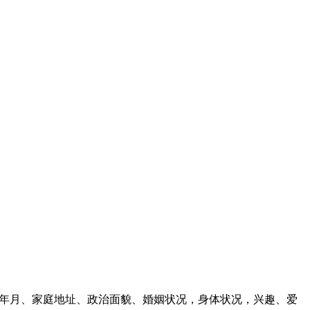
生年月、家庭地址、政治面貌、婚姻状况，身体状况，兴趣、爱