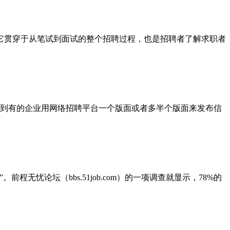
贯穿于从笔试到面试的整个招聘过程，也是招聘者了解求职者
到有的企业用网络招聘平台一个版面或者多半个版面来发布信
忧论坛（bbs.51job.com）的一项调查就显示，78%的