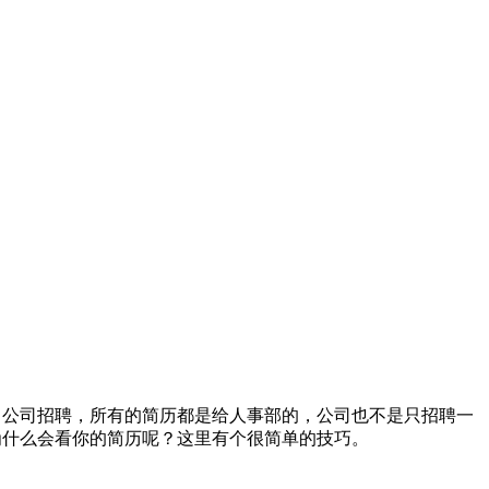
公司招聘，所有的简历都是给人事部的，公司也不是只招聘一
为什么会看你的简历呢？这里有个很简单的技巧。