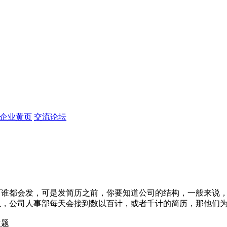
企业黄页
交流论坛
谁都会发，可是发简历之前，你要知道公司的结构，一般来说，
以，公司人事部每天会接到数以百计，或者千计的简历，那他们
主题