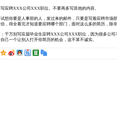
写应聘XXX公司XXX职位。不要再多写其他的内容。
试想你要是人事部的人，发过来的邮件，只要是写着应聘市场部
聘信，得全看完才知道要应聘哪个部门，面对这么多的简历，除
千万别写应届毕业生应聘XXX公司XXX职位，因为很多公司不
给自己一个让别人打开你简历的机会，这不算不诚实。