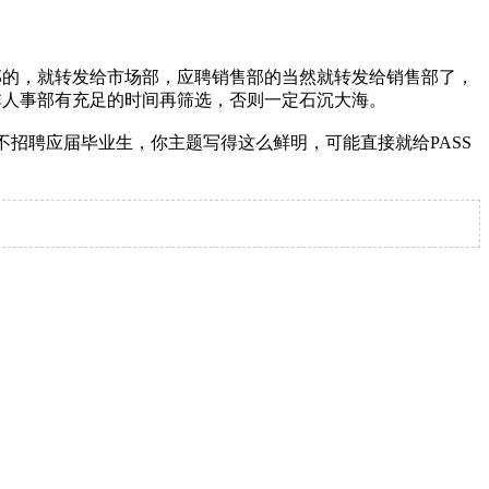
的，就转发给市场部，应聘销售部的当然就转发给销售部了，
非人事部有充足的时间再筛选，否则一定石沉大海。
招聘应届毕业生，你主题写得这么鲜明，可能直接就给PASS