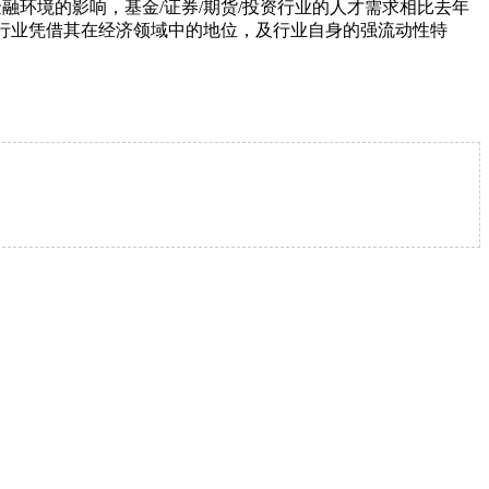
环境的影响，基金/证券/期货/投资行业的人才需求相比去年
产行业凭借其在经济领域中的地位，及行业自身的强流动性特