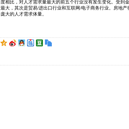
度相比，对人才需求量最大的前五个行业没有发生变化。受到金融
最大，其次是贸易/进出口行业和互联网/电子商务行业。房地
持庞大的人才需求体量。