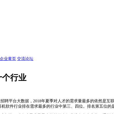
企业黄页
交流论坛
十个行业
招聘平台大数据，2018年夏季对人才的需求量最多的依然是互联
算机软件行业排在需求最多的行业中第三、四位。排名第五位的是基